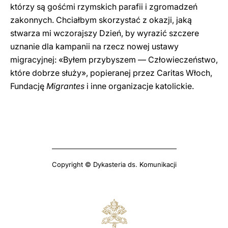
którzy są gośćmi rzymskich parafii i zgromadzeń
zakonnych. Chciałbym skorzystać z okazji, jaką
stwarza mi wczorajszy Dzień, by wyrazić szczere
uznanie dla kampanii na rzecz nowej ustawy
migracyjnej: «Byłem przybyszem — Człowieczeństwo,
które dobrze służy», popieranej przez Caritas Włoch,
Fundację
Migrantes
i inne organizacje katolickie.
Copyright © Dykasteria ds. Komunikacji