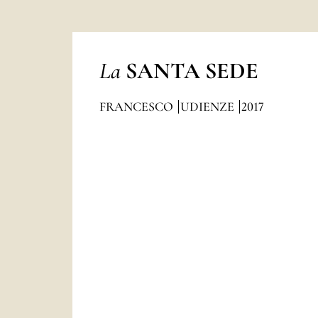
La
SANTA SEDE
FRANCESCO
UDIENZE
2017