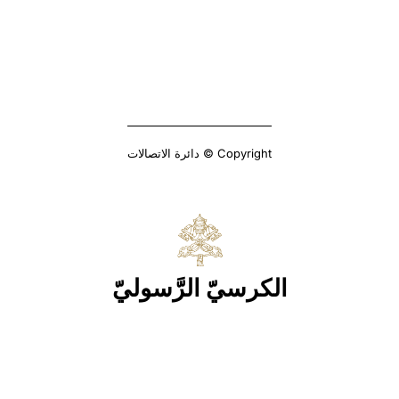
Copyright © دائرة الاتصالات
الكرسيّ الرَّسوليّ