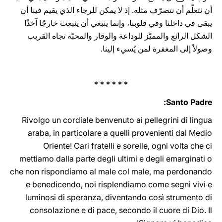
أن نتعلّم أن نتصرّف مثله. إذ لا يمكن للرجاء الذي يقيم فينا أن
يبقى في داخلنا وفي قلوبنا، وإنما ينبغي أن ينبعث خارجًا آخذًا
الشكل الرائع والمميَّز للوداعة والوقار والمحبّة تجاه القريب
وصولاً إلى المغفرة لمن يُسيء إلينا.
* * * * * *
Santo Padre:
Rivolgo un cordiale benvenuto ai pellegrini di lingua
araba, in particolare a quelli provenienti dal Medio
Oriente! Cari fratelli e sorelle, ogni volta che ci
mettiamo dalla parte degli ultimi e degli emarginati o
che non rispondiamo al male col male, ma perdonando
e benedicendo, noi risplendiamo come segni vivi e
luminosi di speranza, diventando così strumento di
consolazione e di pace, secondo il cuore di Dio. Il