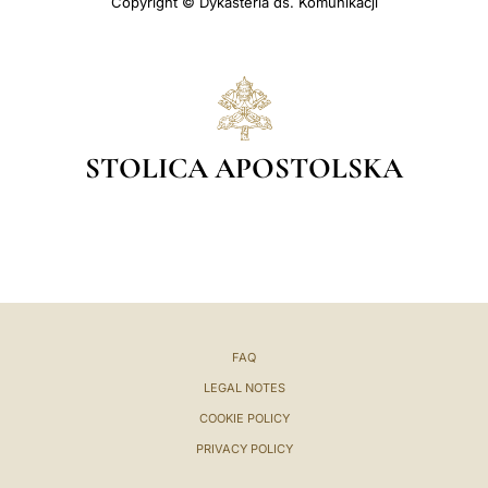
Copyright © Dykasteria ds. Komunikacji
STOLICA APOSTOLSKA
FAQ
LEGAL NOTES
COOKIE POLICY
PRIVACY POLICY