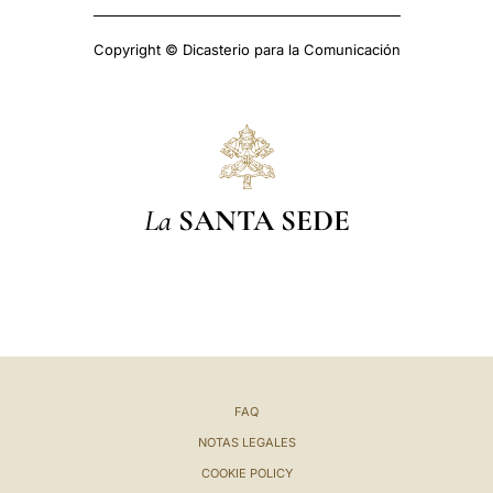
Copyright © Dicasterio para la Comunicación
La
SANTA SEDE
FAQ
NOTAS LEGALES
COOKIE POLICY