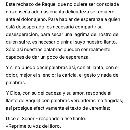
Este rechazo de Raquel que no quiere ser consolada
nos enseña además cuánta delicadeza se requiere
ante el dolor ajeno. Para hablar de esperanza a quien
está desesperado, es necesario compartir su
desesperación; para secar una lágrima del rostro de
quien sufre, es necesario unir al suyo nuestro llanto.
Sólo así nuestras palabras pueden ser realmente
capaces de dar un poco de esperanza.
Y si no puedo decir palabras así, con el llanto, con el
dolor, mejor el silencio; la caricia, el gesto y nada de
palabras.
Y Dios, con su delicadeza y su amor, responde al
llanto de Raquel con palabras verdaderas, no fingidas;
así prosigue efectivamente el texto de Jeremías:
Dice el Señor - responde a ese llanto:
«Reprime tu voz del lloro,