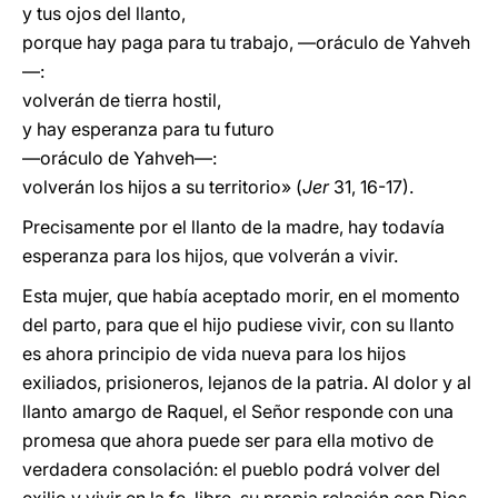
y tus ojos del llanto,
porque hay paga para tu trabajo, —oráculo de Yahveh
—:
volverán de tierra hostil,
y hay esperanza para tu futuro
—oráculo de Yahveh—:
volverán los hijos a su territorio» (
Jer
31, 16-17).
Precisamente por el llanto de la madre, hay todavía
esperanza para los hijos, que volverán a vivir.
Esta mujer, que había aceptado morir, en el momento
del parto, para que el hijo pudiese vivir, con su llanto
es ahora principio de vida nueva para los hijos
exiliados, prisioneros, lejanos de la patria. Al dolor y al
llanto amargo de Raquel, el Señor responde con una
promesa que ahora puede ser para ella motivo de
verdadera consolación: el pueblo podrá volver del