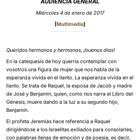
AUDIENCIA GENERAL
LATINE
Miércoles 4 de enero de 2017
[
Multimedia
]
Queridos hermanos y hermanas, ¡buenos días!
En la catequesis de hoy querría contemplar con
vosotros una figura de mujer que nos habla de la
esperanza vivida en el llanto. La esperanza vivida en el
llanto. Se trata de Raquel, la esposa de Jacob y madre
de José y Benjamín, quien, como nos narra el Libro del
Génesis, muere dando a la luz a su segundo hijo,
Benjamín.
El profeta Jeremías hace referencia a Raquel
dirigiéndose a los Israelitas exiliados para consolarles,
con palabras llenas de emoción y de poesía; es decir,