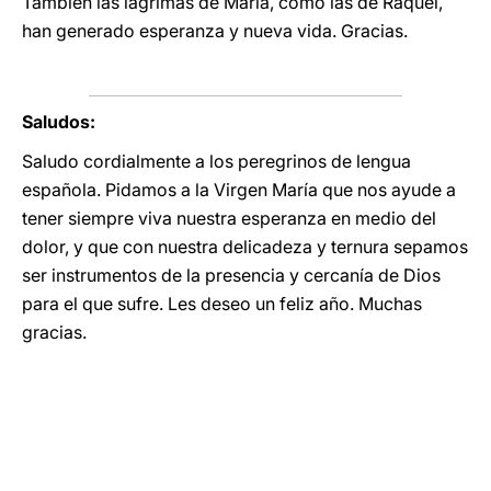
También las lágrimas de María, como las de Raquel,
han generado esperanza y nueva vida. Gracias.
Saludos:
Saludo cordialmente a los peregrinos de lengua
española. Pidamos a la Virgen María que nos ayude a
tener siempre viva nuestra esperanza en medio del
dolor, y que con nuestra delicadeza y ternura sepamos
ser instrumentos de la presencia y cercanía de Dios
para el que sufre. Les deseo un feliz año. Muchas
gracias.