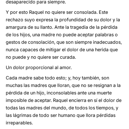
desaparecido para siempre.
Y por esto Raquel no quiere ser consolada. Este
rechazo suyo expresa la profundidad de su dolor y la
amargura de su llanto. Ante la tragedia de la pérdida
de los hijos, una madre no puede aceptar palabras o
gestos de consolación, que son siempre inadecuados,
nunca capaces de mitigar el dolor de una herida que
no puede y no quiere ser curada.
Un dolor proporcional al amor.
Cada madre sabe todo esto; y, hoy también, son
muchas las madres que lloran, que no se resignan a la
pérdida de un hijo, inconsolables ante una muerte
imposible de aceptar. Raquel encierra en sí el dolor de
todas las madres del mundo, de todos los tiempos, y
las lágrimas de todo ser humano que llora pérdidas
irreparables.