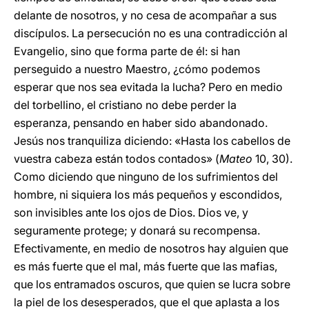
delante de nosotros, y no cesa de acompañar a sus
discípulos. La persecución no es una contradicción al
Evangelio, sino que forma parte de él: si han
perseguido a nuestro Maestro, ¿cómo podemos
esperar que nos sea evitada la lucha? Pero en medio
del torbellino, el cristiano no debe perder la
esperanza, pensando en haber sido abandonado.
Jesús nos tranquiliza diciendo: «Hasta los cabellos de
vuestra cabeza están todos contados» (
Mateo
10, 30).
Como diciendo que ninguno de los sufrimientos del
hombre, ni siquiera los más pequeños y escondidos,
son invisibles ante los ojos de Dios. Dios ve, y
seguramente protege; y donará su recompensa.
Efectivamente, en medio de nosotros hay alguien que
es más fuerte que el mal, más fuerte que las mafias,
que los entramados oscuros, que quien se lucra sobre
la piel de los desesperados, que el que aplasta a los