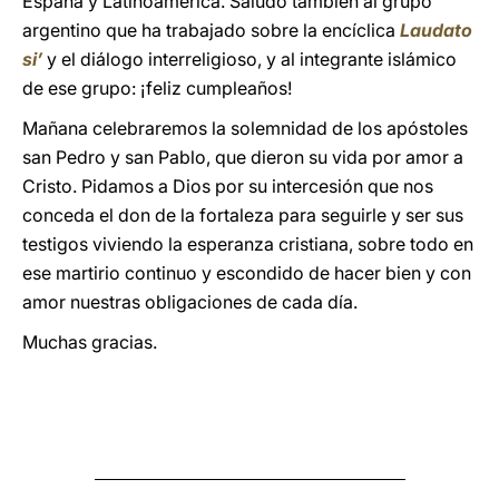
España y Latinoamérica. Saludo también al grupo
argentino que ha trabajado sobre la encíclica
Laudato
si’
y el diálogo interreligioso, y al integrante islámico
de ese grupo: ¡feliz cumpleaños!
Mañana celebraremos la solemnidad de los apóstoles
san Pedro y san Pablo, que dieron su vida por amor a
Cristo. Pidamos a Dios por su intercesión que nos
conceda el don de la fortaleza para seguirle y ser sus
testigos viviendo la esperanza cristiana, sobre todo en
ese martirio continuo y escondido de hacer bien y con
amor nuestras obligaciones de cada día.
Muchas gracias.