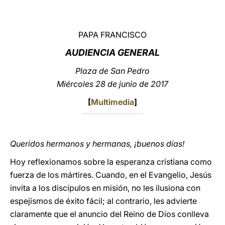
LATINE
PAPA FRANCISCO
AUDIENCIA GENERAL
Plaza de San Pedro
Miércoles 28 de junio de 2017
[
Multimedia
]
Queridos hermanos y hermanas, ¡buenos días!
Hoy reflexionamos sobre la esperanza cristiana como
fuerza de los mártires. Cuando, en el Evangelio, Jesús
invita a los discípulos en misión, no les ilusiona con
espejismos de éxito fácil; al contrario, les advierte
claramente que el anuncio del Reino de Dios conlleva