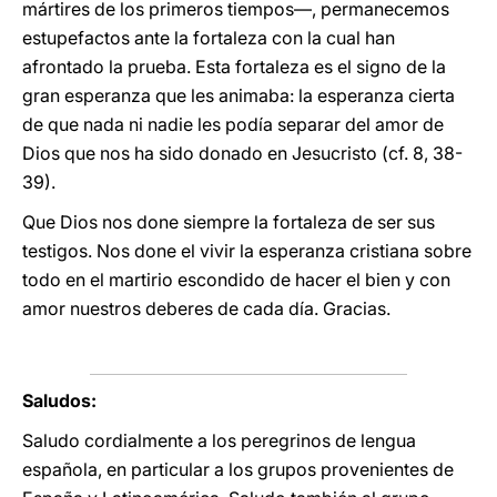
mártires de los primeros tiempos—, permanecemos
estupefactos ante la fortaleza con la cual han
afrontado la prueba. Esta fortaleza es el signo de la
gran esperanza que les animaba: la esperanza cierta
de que nada ni nadie les podía separar del amor de
Dios que nos ha sido donado en Jesucristo (cf. 8, 38-
39).
Que Dios nos done siempre la fortaleza de ser sus
testigos. Nos done el vivir la esperanza cristiana sobre
todo en el martirio escondido de hacer el bien y con
amor nuestros deberes de cada día. Gracias.
Saludos:
Saludo cordialmente a los peregrinos de lengua
española, en particular a los grupos provenientes
de