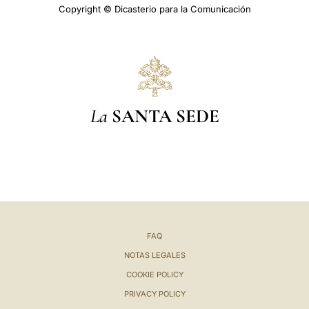
Copyright © Dicasterio para la Comunicación
La
SANTA SEDE
FAQ
NOTAS LEGALES
COOKIE POLICY
PRIVACY POLICY