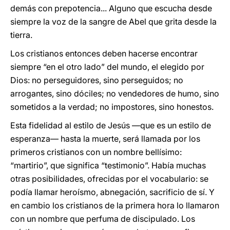
demás con prepotencia... Alguno que escucha desde
siempre la voz de la sangre de Abel que grita desde la
tierra.
Los cristianos entonces deben hacerse encontrar
siempre “en el otro lado” del mundo, el elegido por
Dios: no perseguidores, sino perseguidos; no
arrogantes, sino dóciles; no vendedores de humo, sino
sometidos a la verdad; no impostores, sino honestos.
Esta fidelidad al estilo de Jesús —que es un estilo de
esperanza— hasta la muerte, será llamada por los
primeros cristianos con un nombre bellísimo:
“martirio”, que significa “testimonio”. Había muchas
otras posibilidades, ofrecidas por el vocabulario: se
podía llamar heroísmo, abnegación, sacrificio de sí. Y
en cambio los cristianos de la primera hora lo llamaron
con un nombre que perfuma de discipulado. Los