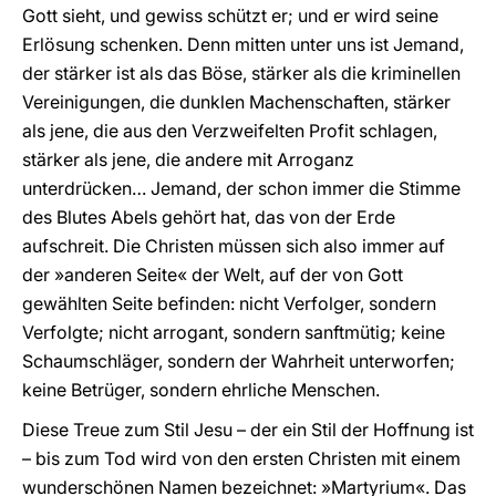
Gott sieht, und gewiss schützt er; und er wird seine
Erlösung schenken. Denn mitten unter uns ist Jemand,
der stärker ist als das Böse, stärker als die kriminellen
Vereinigungen, die dunklen Machenschaften, stärker
als jene, die aus den Verzweifelten Profit schlagen,
stärker als jene, die andere mit Arroganz
unterdrücken… Jemand, der schon immer die Stimme
des Blutes Abels gehört hat, das von der Erde
aufschreit. Die Christen müssen sich also immer auf
der »anderen Seite« der Welt, auf der von Gott
gewählten Seite befinden: nicht Verfolger, sondern
Verfolgte; nicht arrogant, sondern sanftmütig; keine
Schaumschläger, sondern der Wahrheit unterworfen;
keine Betrüger, sondern ehrliche Menschen.
Diese Treue zum Stil Jesu – der ein Stil der Hoffnung ist
– bis zum Tod wird von den ersten Christen mit einem
wunderschönen Namen bezeichnet: »Martyrium«. Das