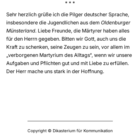
* * *
Sehr herzlich grüße ich die Pilger deutscher Sprache,
insbesondere die Jugendlichen aus dem
Oldenburger
Münsterland.
Liebe Freunde, die Märtyrer haben alles
für den Herrn gegeben. Bitten wir Gott, auch uns die
Kraft zu schenken, seine Zeugen zu sein, vor allem im
„verborgenen Martyrium des Alltags“, wenn wir unsere
Aufgaben und Pflichten gut und mit Liebe zu erfüllen.
Der Herr mache uns stark in der Hoffnung.
Copyright © Dikasterium für Kommunikation