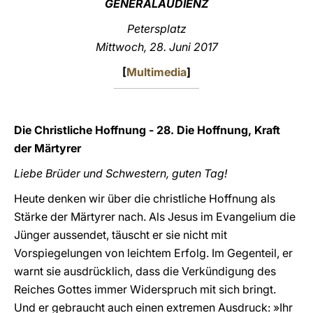
GENERALAUDIENZ
LATINE
Petersplatz
Mittwoch, 28. Juni 2017
[
Multimedia
]
Die Christliche Hoffnung - 28. Die Hoffnung, Kraft
der Märtyrer
Liebe Brüder und Schwestern, guten Tag!
Heute denken wir über die christliche Hoffnung als
Stärke der Märtyrer nach. Als Jesus im Evangelium die
Jünger aussendet, täuscht er sie nicht mit
Vorspiegelungen von leichtem Erfolg. Im Gegenteil, er
warnt sie ausdrücklich, dass die Verkündigung des
Reiches Gottes immer Widerspruch mit sich bringt.
Und er gebraucht auch einen extremen Ausdruck: »Ihr