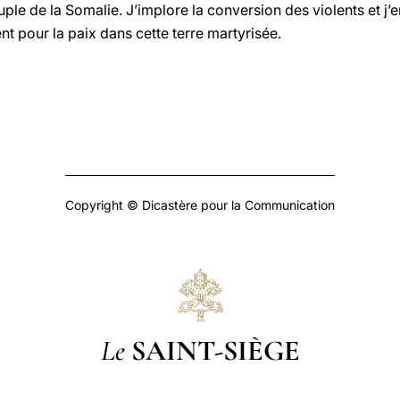
euple de la Somalie. J’implore la conversion des violents et j
ent pour la paix dans cette terre martyrisée.
Copyright © Dicastère pour la Communication
Le
SAINT-SIÈGE