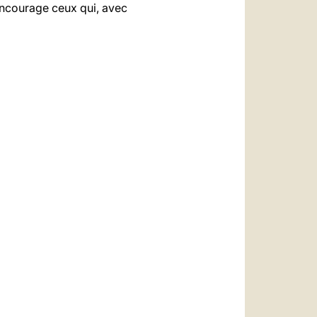
’encourage ceux qui, avec