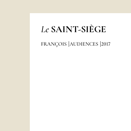
Le
SAINT-SIÈGE
FRANÇOIS
AUDIENCES
2017