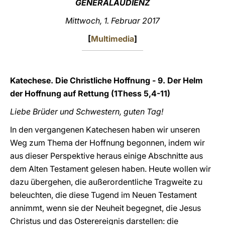
GENERALAUDIENZ
LATINE
Mittwoch, 1. Februar 2017
[
Multimedia
]
Katechese. Die Christliche Hoffnung - 9. Der Helm
der Hoffnung auf Rettung (1Thess 5,4-11)
Liebe Brüder und Schwestern, guten Tag!
In den vergangenen Katechesen haben wir unseren
Weg zum Thema der Hoffnung begonnen, indem wir
aus dieser Perspektive heraus einige Abschnitte aus
dem Alten Testament gelesen haben. Heute wollen wir
dazu übergehen, die außerordentliche Tragweite zu
beleuchten, die diese Tugend im Neuen Testament
annimmt, wenn sie der Neuheit begegnet, die Jesus
Christus und das Osterereignis darstellen: die