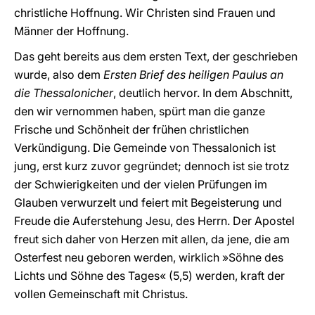
christliche Hoffnung. Wir Christen sind Frauen und
Männer der Hoffnung.
Das geht bereits aus dem ersten Text, der geschrieben
wurde, also dem
Ersten Brief des heiligen Paulus an
die Thessalonicher
, deutlich hervor. In dem Abschnitt,
den wir vernommen haben, spürt man die ganze
Frische und Schönheit der frühen christlichen
Verkündigung. Die Gemeinde von Thessalonich ist
jung, erst kurz zuvor gegründet; dennoch ist sie trotz
der Schwierigkeiten und der vielen Prüfungen im
Glauben verwurzelt und feiert mit Begeisterung und
Freude die Auferstehung Jesu, des Herrn. Der Apostel
freut sich daher von Herzen mit allen, da jene, die am
Osterfest neu geboren werden, wirklich »Söhne des
Lichts und Söhne des Tages« (5,5) werden, kraft der
vollen Gemeinschaft mit Christus.