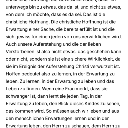
unterwegs bin zu etwas, das da ist, und nicht zu etwas,
von dem ich möchte, dass es da sei. Das ist die
christliche Hoffnung. Die christliche Hoffnung ist die
Erwartung einer Sache, die bereits erfüllt ist und die
sich gewiss für einen jeden von uns verwirklichen wird.
Auch unsere Auferstehung und die der lieben
Verstorbenen ist also nicht etwas, das geschehen kann
oder nicht, sondern sie ist eine sichere Wirklichkeit, da
sie im Ereignis der Auferstehung Christi verwurzelt ist.
Hoffen bedeutet also zu lernen, in der Erwartung zu
leben. Zu lernen, in der Erwartung zu leben und das
Leben zu finden. Wenn eine Frau merkt, dass sie
schwanger ist, dann lernt sie jeden Tag, in der
Erwartung zu leben, den Blick dieses Kindes zu sehen,
das kommen wird. So müssen auch wir leben und aus
den menschlichen Erwartungen lernen und in der
Erwartung leben, den Herrn zu schauen, dem Herrn zu