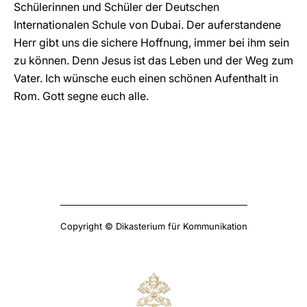
Schülerinnen und Schüler der Deutschen
Internationalen Schule von Dubai. Der auferstandene
Herr gibt uns die sichere Hoffnung, immer bei ihm sein
zu können. Denn Jesus ist das Leben und der Weg zum
Vater. Ich wünsche euch einen schönen Aufenthalt in
Rom. Gott segne euch alle.
Copyright © Dikasterium für Kommunikation