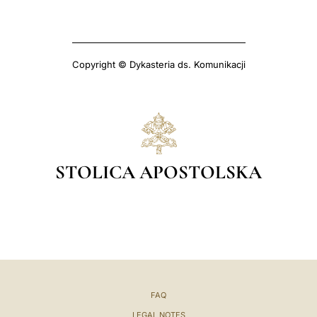
Copyright © Dykasteria ds. Komunikacji
STOLICA APOSTOLSKA
FAQ
LEGAL NOTES