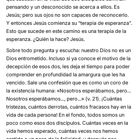
pensando y un desconocido se acerca a ellos. Es
Jesús; pero sus ojos no son capaces de reconocerlo.
Y entonces Jesús comienza su “terapia de esperanza”.
Esto que sucede en este camino es una terapia de la
esperanza. ¿Quién la hace? Jesús.
Sobre todo pregunta y escucha: nuestro Dios no es un
Dios entrometido. Incluso si ya conoce el motivo de la
decepción de esos dos, les deja el tiempo para poder
comprender en profundidad la amargura que les ha
vencido. Sale una confesión que es como un coro de
la existencia humana: «Nosotros esperábamos, pero...
Nosotros esperábamos..., pero...» (v. 21). ¡Cuántas
tristezas, cuántos derrotas, cuántos fracasos hay en la
vida de cada persona! En el fondo, todos somos un
poco como esos dos discípulos. Cuántas veces en la
vida hemos esperado, cuántas veces nos hemos