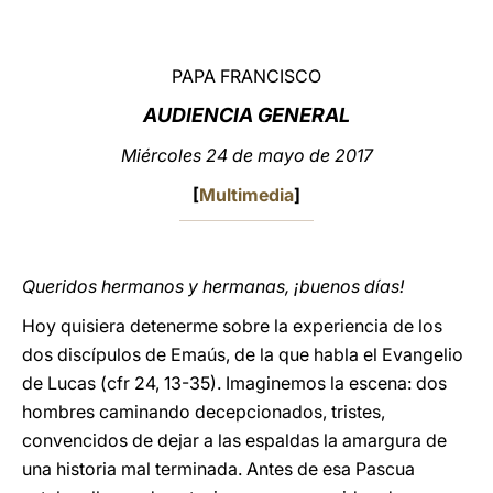
LATINE
PAPA FRANCISCO
AUDIENCIA GENERAL
Miércoles 24 de mayo de 2017
[
Multimedia
]
Queridos hermanos y hermanas, ¡buenos días!
Hoy quisiera detenerme sobre la experiencia de los
dos discípulos de Emaús, de la que habla el Evangelio
de Lucas (cfr 24, 13-35). Imaginemos la escena: dos
hombres caminando decepcionados, tristes,
convencidos de dejar a las espaldas la amargura de
una historia mal terminada. Antes de esa Pascua