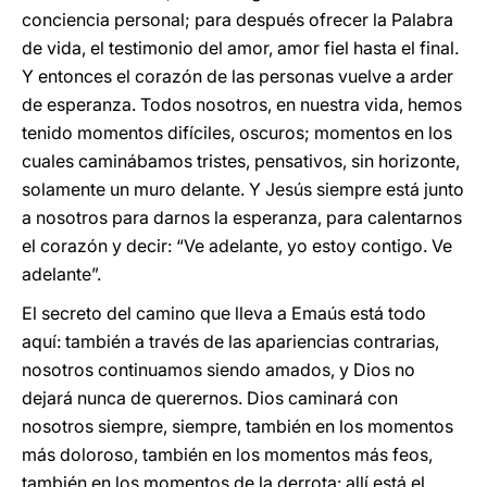
conciencia personal; para después ofrecer la Palabra
de vida, el testimonio del amor, amor fiel hasta el final.
Y entonces el corazón de las personas vuelve a arder
de esperanza. Todos nosotros, en nuestra vida, hemos
tenido momentos difíciles, oscuros; momentos en los
cuales caminábamos tristes, pensativos, sin horizonte,
solamente un muro delante. Y Jesús siempre está junto
a nosotros para darnos la esperanza, para calentarnos
el corazón y decir: “Ve adelante, yo estoy contigo. Ve
adelante”.
El secreto del camino que lleva a Emaús está todo
aquí: también a través de las apariencias contrarias,
nosotros continuamos siendo amados, y Dios no
dejará nunca de querernos. Dios caminará con
nosotros siempre, siempre, también en los momentos
más doloroso, también en los momentos más feos,
también en los momentos de la derrota: allí está el