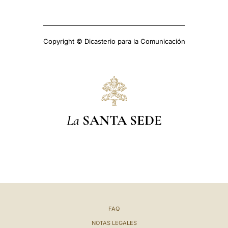
Copyright © Dicasterio para la Comunicación
La
SANTA SEDE
FAQ
NOTAS LEGALES