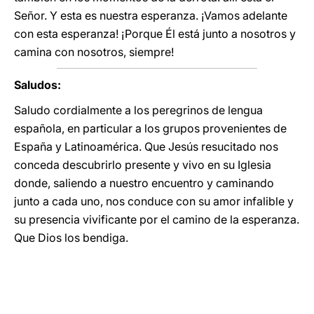
Señor. Y esta es nuestra esperanza. ¡Vamos adelante
con esta esperanza! ¡Porque Él está junto a nosotros y
camina con nosotros, siempre!
Saludos:
Saludo cordialmente a los peregrinos de lengua
española, en particular a los grupos provenientes de
España y Latinoamérica. Que Jesús resucitado nos
conceda descubrirlo presente y vivo en su Iglesia
donde, saliendo a nuestro encuentro y caminando
junto a cada uno, nos conduce con su amor infalible y
su presencia vivificante por el camino de la esperanza.
Que Dios los bendiga.