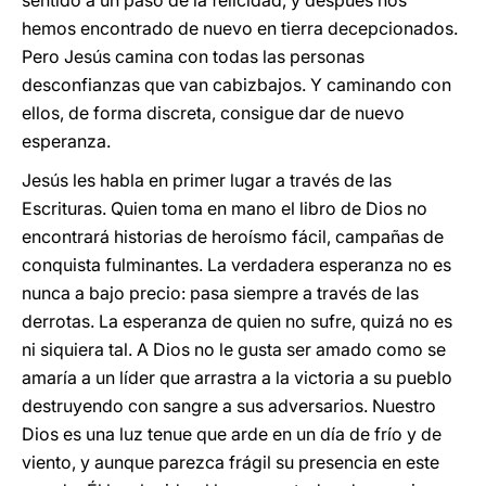
sentido a un paso de la felicidad, y después nos
hemos encontrado de nuevo en tierra decepcionados.
Pero Jesús camina con todas las personas
desconfianzas que van cabizbajos. Y caminando con
ellos, de forma discreta, consigue dar de nuevo
esperanza.
Jesús les habla en primer lugar a través de las
Escrituras. Quien toma en mano el libro de Dios no
encontrará historias de heroísmo fácil, campañas de
conquista fulminantes. La verdadera esperanza no es
nunca a bajo precio: pasa siempre a través de las
derrotas. La esperanza de quien no sufre, quizá no es
ni siquiera tal. A Dios no le gusta ser amado como se
amaría a un líder que arrastra a la victoria a su pueblo
destruyendo con sangre a sus adversarios. Nuestro
Dios es una luz tenue que arde en un día de frío y de
viento, y aunque parezca frágil su presencia en este