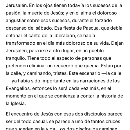
Jerusalén. En los ojos tienen todavía los sucesos de la
pasión, la muerte de Jesús; y en el alma el doloroso
angustiar sobre esos sucesos, durante el forzado
descanso del sábado. Esa fiesta de Pascua, que debía
entonar el canto de la liberación, se había
transformado en el día más doloroso de su vida. Dejan
Jerusalén, para irse a otro lugar, en un pueblo
tranquilo. Tiene todo el aspecto de personas que
pretenden eliminar un recuerdo que quema. Están por
la calle, y caminando, tristes. Este escenario —la calle
— ya había sido importante en las narraciones de los
Evangelios; entonces lo será cada vez más, en el
momento en el que se comienza a contar la historia de
la Iglesia.
El encuentro de Jesús con esos dos discípulos parece
ser del todo casual: se parece a uno de tantos cruces
que suceden en la vida. Los dos discípulos caminan