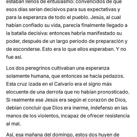
estaban llenos de entusiasmo: convencidos de que
esos días serían decisivos para sus expectativas y
para la esperanza de todo el pueblo. Jesús, al cual
habían confiado su vida, parecía finalmente llegado a
la batalla decisiva: entonces habría manifestado su
poder, después de un largo periodo de preparación y
de esconderse. Esto era lo que ellos esperaban. Y no
fue así.
Los dos peregrinos cultivaban una esperanza
solamente humana, que entonces se hacía pedazos.
Esta cruz izada en el Calvario era el signo más
elocuente de una derrota que no habían pronosticado.
Si realmente ese Jesús era según el corazón de Dios,
debían concluir que Dios era inerme, indefenso en las
manos de los violentos, incapaz de ofrecer resistencia
al mal.
Así, esa mañana del domingo, estos dos huyen de