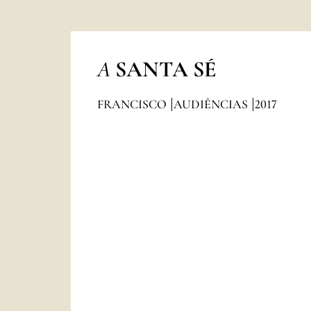
A
SANTA SÉ
FRANCISCO
AUDIÊNCIAS
2017