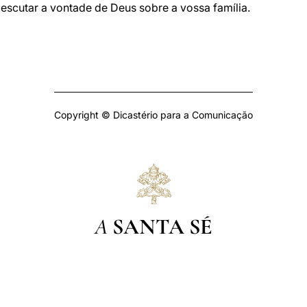
scutar a vontade de Deus sobre a vossa família.
Copyright © Dicastério para a Comunicação
A
SANTA SÉ