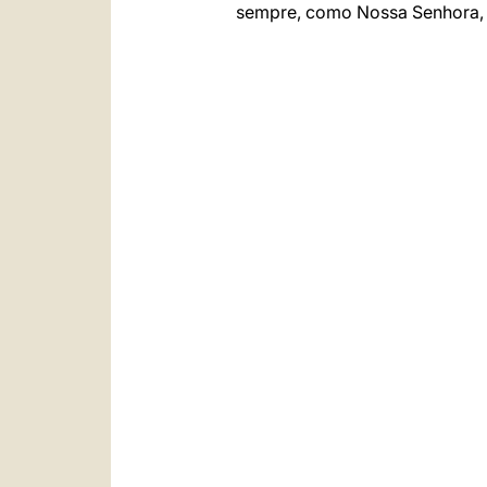
sempre, como Nossa Senhora, e