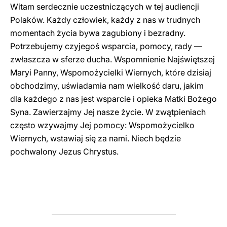
Witam serdecznie uczestniczących w tej audiencji
Polaków. Każdy człowiek, każdy z nas w trudnych
momentach życia bywa zagubiony i bezradny.
Potrzebujemy czyjegoś wsparcia, pomocy, rady —
zwłaszcza w sferze ducha. Wspomnienie Najświętszej
Maryi Panny, Wspomożycielki Wiernych, które dzisiaj
obchodzimy, uświadamia nam wielkość daru, jakim
dla każdego z nas jest wsparcie i opieka Matki Bożego
Syna. Zawierzajmy Jej nasze życie. W zwątpieniach
często wzywajmy Jej pomocy: Wspomożycielko
Wiernych, wstawiaj się za nami. Niech będzie
pochwalony Jezus Chrystus.