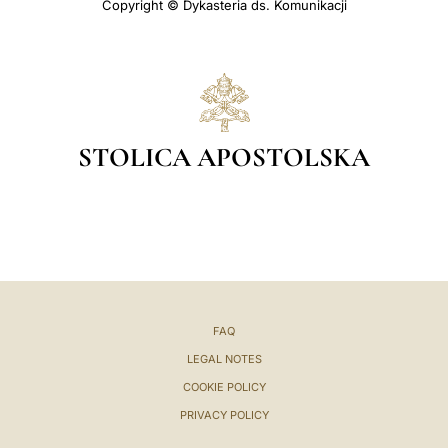
Copyright © Dykasteria ds. Komunikacji
STOLICA APOSTOLSKA
FAQ
LEGAL NOTES
COOKIE POLICY
PRIVACY POLICY