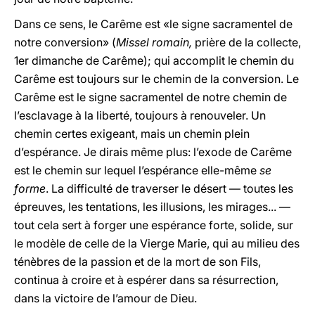
Dans ce sens, le Carême est «le signe sacramentel de
notre conversion» (
Missel romain,
prière de la collecte,
1er dimanche de Carême); qui accomplit le chemin du
Carême est toujours sur le chemin de la conversion. Le
Carême est le signe sacramentel de notre chemin de
l’esclavage à la liberté, toujours à renouveler. Un
chemin certes exigeant, mais un chemin plein
d’espérance. Je dirais même plus: l’exode de Carême
est le chemin sur lequel l’espérance elle-même
se
forme
. La difficulté de traverser le désert — toutes les
épreuves, les tentations, les illusions, les mirages... —
tout cela sert à forger une espérance forte, solide, sur
le modèle de celle de la Vierge Marie, qui au milieu des
ténèbres de la passion et de la mort de son Fils,
continua à croire et à espérer dans sa résurrection,
dans la victoire de l’amour de Dieu.