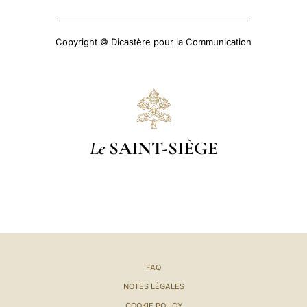
Copyright © Dicastère pour la Communication
Le
SAINT-SIÈGE
FAQ
NOTES LÉGALES
COOKIE POLICY