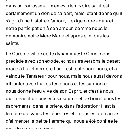
dans un carrosse». Il n’en est rien. Notre salut est
certainement un don de sa part, mais, étant donné qu’il
s’agit d’une histoire d’amour, il exige notre «oui» et
notre participation à son amour, comme nous le
démontre notre Mère Marie et après elle tous les
saints.
Le Carême vit de cette dynamique: le Christ nous
précède avec son exode, et nous traversons le désert
grâce à Lui et derrière Lui. Il est tenté pour nous, et a
vaincu le Tentateur pour nous, mais nous aussi devons
affronter avec Lui les tentations et les surmonter. Il
nous donne l’eau vive de son Esprit, et c’est à nous
qu’il revient de puiser à sa source et de boire, dans les
sacrements, dans la prière, dans l’adoration; Il est la
lumière qui vainc les ténèbres et il nous est demandé
d’alimenter la petite flamme qui nous a été confiée le
jour de notre baptême.