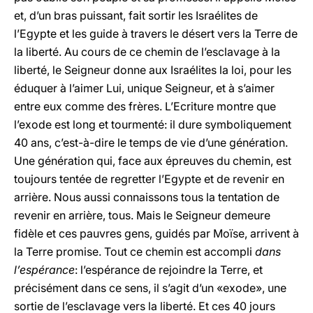
et, d’un bras puissant, fait sortir les Israélites de
l’Egypte et les guide à travers le désert vers la Terre de
la liberté. Au cours de ce chemin de l’esclavage à la
liberté, le Seigneur donne aux Israélites la loi, pour les
éduquer à l’aimer Lui, unique Seigneur, et à s’aimer
entre eux comme des frères. L’Ecriture montre que
l’exode est long et tourmenté: il dure symboliquement
40 ans, c’est-à-dire le temps de vie d’une génération.
Une génération qui, face aux épreuves du chemin, est
toujours tentée de regretter l’Egypte et de revenir en
arrière. Nous aussi connaissons tous la tentation de
revenir en arrière, tous. Mais le Seigneur demeure
fidèle et ces pauvres gens, guidés par Moïse, arrivent à
la Terre promise. Tout ce chemin est accompli
dans
l’espérance
: l’espérance de rejoindre la Terre, et
précisément dans ce sens, il s’agit d’un «exode», une
sortie de l’esclavage vers la liberté. Et ces 40 jours