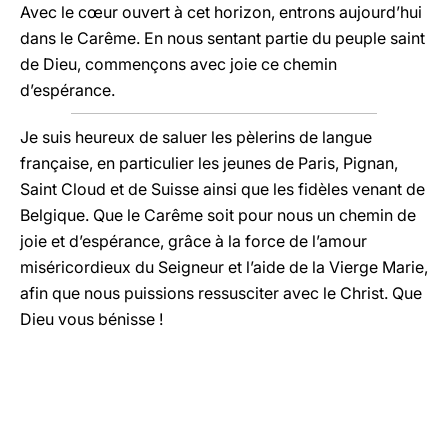
Avec le cœur ouvert à cet horizon, entrons aujourd’hui
dans le Carême. En nous sentant partie du peuple saint
de Dieu, commençons avec joie ce chemin
d’espérance.
Je suis heureux de saluer les pèlerins de langue
française, en particulier les jeunes de Paris, Pignan,
Saint Cloud et de Suisse ainsi que les fidèles venant de
Belgique. Que le Carême soit pour nous un chemin de
joie et d’espérance, grâce à la force de l’amour
miséricordieux du Seigneur et l’aide de la Vierge Marie,
afin que nous puissions ressusciter avec le Christ. Que
Dieu vous bénisse !