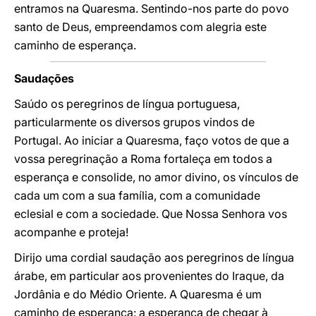
entramos na Quaresma. Sentindo-nos parte do povo
santo de Deus, empreendamos com alegria este
caminho de esperança.
Saudações
Saúdo os peregrinos de língua portuguesa,
particularmente os diversos grupos vindos de
Portugal. Ao iniciar a Quaresma, faço votos de que a
vossa peregrinação a Roma fortaleça em todos a
esperança e consolide, no amor divino, os vínculos de
cada um com a sua família, com a comunidade
eclesial e com a sociedade. Que Nossa Senhora vos
acompanhe e proteja!
Dirijo uma cordial saudação aos peregrinos de língua
árabe, em particular aos provenientes do Iraque, da
Jordânia e do Médio Oriente. A Quaresma é um
caminho de esperança: a esperança de chegar à