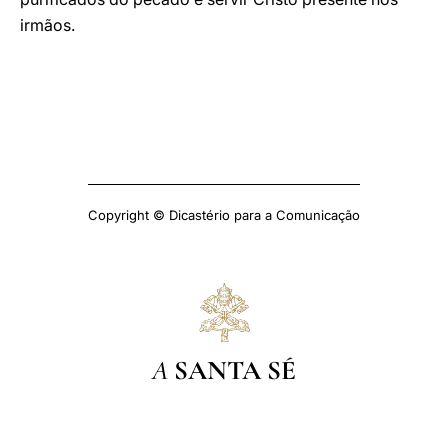
irmãos.
Copyright © Dicastério para a Comunicação
A
SANTA SÉ