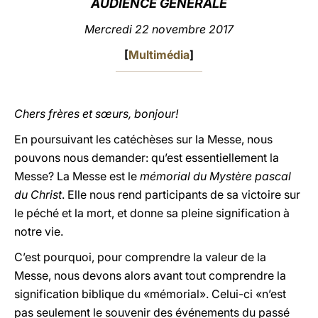
AUDIENCE GÉNÉRALE
LATINE
Mercredi 22 novembre 2017
[
Multimédia
]
Chers frères et sœurs, bonjour!
En poursuivant les catéchèses sur la Messe, nous
pouvons nous demander: qu’est essentiellement la
Messe? La Messe est le
mémorial du Mystère pascal
du Christ
. Elle nous rend participants de sa victoire sur
le péché et la mort, et donne sa pleine signification à
notre vie.
C’est pourquoi, pour comprendre la valeur de la
Messe, nous devons alors avant tout comprendre la
signification biblique du «mémorial». Celui-ci «n’est
pas seulement le souvenir des événements du passé