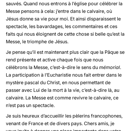
sauvés. Quand nous entrons à l’église pour célébrer la
Messe pensons à cela: j’entre dans le calvaire, où
Jésus donne sa vie pour moi. Et ainsi disparaissent le
spectacle, les bavardages, les commentaires et ces
faits qui nous éloignent de cette chose si belle qu’est la
Messe, le triomphe de Jésus.
Je pense qu’il est maintenant plus clair que la Pâque se
rend présente et active chaque fois que nous
célébrons la Messe, c’est-à-dire le sens du
mémorial
.
La participation à l’Eucharistie nous fait entrer dans le
mystère pascal du Christ, en nous permettant de
passer avec Lui de la mort à la vie, c’est-à-dire là, au
calvaire. La Messe est comme revivre le calvaire, ce
n’est pas un spectacle.
Je suis heureux d’accueillir les pèlerins francophones,
venant de France et de divers pays. Chers amis, je