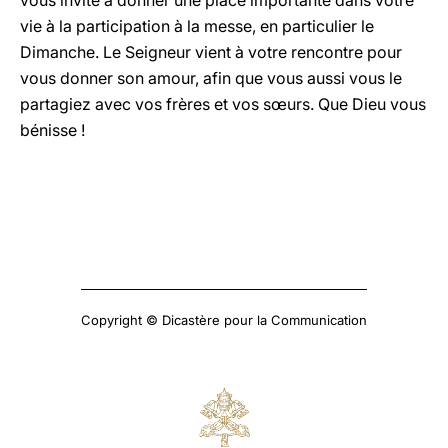
vous invite à donner une place importante dans votre
vie à la participation à la messe, en particulier le
Dimanche. Le Seigneur vient à votre rencontre pour
vous donner son amour, afin que vous aussi vous le
partagiez avec vos frères et vos sœurs. Que Dieu vous
bénisse !
Copyright © Dicastère pour la Communication