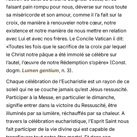
faisant pain rompu pour nous, déverse sur nous toute
sa miséricorde et son amour, comme il l’a fait sur la
croix, de manière à renouveler notre cœur, notre
existence et notre manière de nous mettre en relation
avec Lui et avec nos frères. Le Concile Vatican ii dit:
«Toutes les fois que le sacrifice de la croix par lequel
le Christ notre pâque a été immolé se célèbre sur
l’autel, l’œuvre de notre Rédemption s’opère» (Const.
dogm.
Lumen gentium
, n. 3).
Chaque célébration de l’Eucharistie est un rayon de ce
soleil qui ne se couche jamais qu’est Jésus ressuscité.
Participer à la Messe, en particulier le dimanche,
signifie entrer dans la victoire du Ressuscité, être
illuminés par sa lumière, réchauffés par sa chaleur. A
travers la célébration eucharistique, l’Esprit Saint nous
fait participer de la vie divine qui est capable de