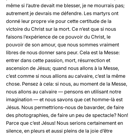
même si l’autre devait me blesser, je ne mourrais pas;
autrement je devrais me défendre. Les martyrs ont
donné leur propre vie pour cette certitude de la
victoire du Christ sur la mort. Ce n’est que si nous
faisons l’expérience de ce pouvoir du Christ, le
pouvoir de son amour, que nous sommes vraiment
libres de nous donner sans peur. Cela est la Messe:
entrer dans cette passion, mort, résurrection et
ascension de Jésus; quand nous allons à la Messe,
c’est comme si nous allions au calvaire, c’est la même
chose. Pensez à cela: si nous, au moment de la Messe,
nous allons au calvaire — pensons en utilisant notre
imagination — et nous savons que cet homme-là est
Jésus. Nous permettrions-nous de bavarder, de faire
des photographies, de faire un peu de spectacle? Non!
Parce que c’est Jésus! Nous serions certainement en
silence, en pleurs et aussi pleins de la joie d’être