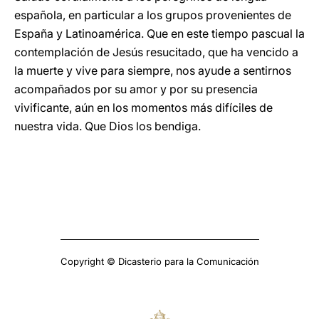
española, en particular a los grupos provenientes de
España y Latinoamérica. Que en este tiempo pascual la
contemplación de Jesús resucitado, que ha vencido a
la muerte y vive para siempre, nos ayude a sentirnos
acompañados por su amor y por su presencia
vivificante, aún en los momentos más difíciles de
nuestra vida. Que Dios los bendiga.
Copyright © Dicasterio para la Comunicación