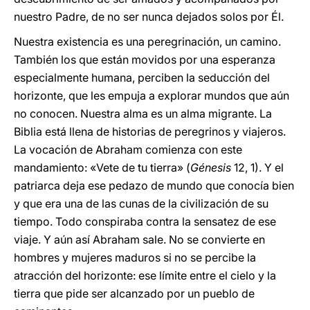
nuestro Padre, de no ser nunca dejados solos por Él.
Nuestra existencia es una peregrinación, un camino.
También los que están movidos por una esperanza
especialmente humana, perciben la seducción del
horizonte, que les empuja a explorar mundos que aún
no conocen. Nuestra alma es un alma migrante. La
Biblia está llena de historias de peregrinos y viajeros.
La vocación de Abraham comienza con este
mandamiento: «Vete de tu tierra» (
Génesis
12, 1). Y el
patriarca deja ese pedazo de mundo que conocía bien
y que era una de las cunas de la civilización de su
tiempo. Todo conspiraba contra la sensatez de ese
viaje. Y aún así Abraham sale. No se convierte en
hombres y mujeres maduros si no se percibe la
atracción del horizonte: ese límite entre el cielo y la
tierra que pide ser alcanzado por un pueblo de