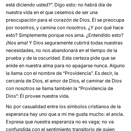
está diciendo usted?”. Digo esto: no habrá día de
nuestra vida en el que cesemos de ser una
preocupación para el corazón de Dios. Él se preocupa
por nosotros, y camina con nosotros. ¿Y por qué hace
esto? Simplemente porque nos ama. ¿Entendido esto?
¡Nos ama! Y Dios seguramente cubrirá todas nuestras
necesidades, no nos abandonará en el tiempo de la
prueba y de la oscuridad. Esta certeza pide que se
anide en nuestra alma para no apagarse nunca. Alguno
la llama con el nombre de “Providencia”. Es decir, la
cercanía de Dios, el amor de Dios, el caminar de Dios
con nosotros se llama también la “Providencia de
Dios”: Él provee nuestra vida.
No por casualidad entre los símbolos cristianos de la
esperanza hay uno que a mí me gusta mucho: el ancla.
Expresa que nuestra esperanza no es vaga; no va
confundida con el sentimiento transitorio de quien