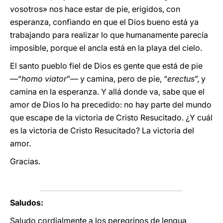
vosotros» nos hace estar de pie, erigidos, con
esperanza, confiando en que el Dios bueno está ya
trabajando para realizar lo que humanamente parecía
imposible, porque el ancla está en la playa del cielo.
El santo pueblo fiel de Dios es gente que está de pie
—“
homo viator
”— y camina, pero de pie, “
erectus
”, y
camina en la esperanza. Y allá donde va, sabe que el
amor de Dios lo ha precedido: no hay parte del mundo
que escape de la victoria de Cristo Resucitado. ¿Y cuál
es la victoria de Cristo Resucitado? La victoria del
amor.
Gracias.
Saludos:
Saludo cordialmente a los peregrinos de lengua