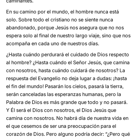
caminantes.
En su camino por el mundo, el hombre nunca está
solo. Sobre todo el cristiano no se siente nunca
abandonado, porque Jesús nos asegura que no nos
espera solo al final de nuestro largo viaje, sino que nos
acompaña en cada uno de nuestros días.
¿Hasta cuándo perdurará el cuidado de Dios respecto
al hombre? ¿Hasta cuándo el Señor Jesús, que camina
con nosotros, hasta cuándo cuidará de nosotros? La
respuesta del Evangelio no deja lugar a dudas: ¡hasta
el fin del mundo! Pasarán los cielos, pasará la tierra,
serán canceladas las esperanzas humanas, pero la
Palabra de Dios es más grande que todo y no pasará.
Y Él será el Dios con nosotros, el Dios Jesús que
camina con nosotros. No habrá día de nuestra vida en
el que cesemos de ser una preocupación para el
corazón de Dios. Pero alguno podría decir: “¿Pero qué