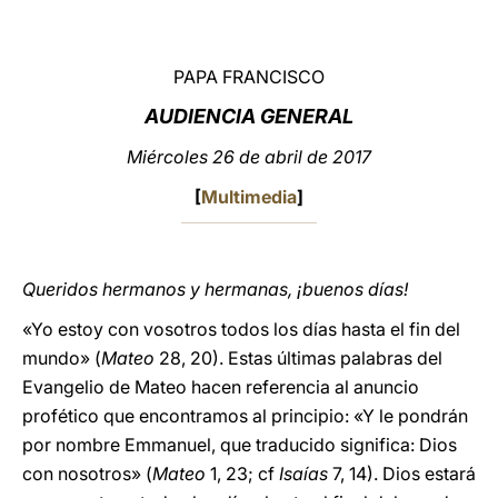
LATINE
PAPA FRANCISCO
AUDIENCIA GENERAL
Miércoles 26 de abril de 2017
[
Multimedia
]
Queridos hermanos y hermanas, ¡buenos días!
«Yo estoy con vosotros todos los días hasta el fin del
mundo» (
Mateo
28, 20). Estas últimas palabras del
Evangelio de Mateo hacen referencia al anuncio
profético que encontramos al principio: «Y le pondrán
por nombre Emmanuel, que traducido significa: Dios
con nosotros» (
Mateo
1, 23; cf
Isaías
7, 14). Dios estará