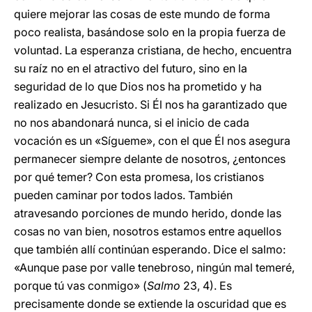
quiere mejorar las cosas de este mundo de forma
poco realista, basándose solo en la propia fuerza de
voluntad. La esperanza cristiana, de hecho, encuentra
su raíz no en el atractivo del futuro, sino en la
seguridad de lo que Dios nos ha prometido y ha
realizado en Jesucristo. Si Él nos ha garantizado que
no nos abandonará nunca, si el inicio de cada
vocación es un «Sígueme», con el que Él nos asegura
permanecer siempre delante de nosotros, ¿entonces
por qué temer? Con esta promesa, los cristianos
pueden caminar por todos lados. También
atravesando porciones de mundo herido, donde las
cosas no van bien, nosotros estamos entre aquellos
que también allí continúan esperando. Dice el salmo:
«Aunque pase por valle tenebroso, ningún mal temeré,
porque tú vas conmigo» (
Salmo
23, 4). Es
precisamente donde se extiende la oscuridad que es