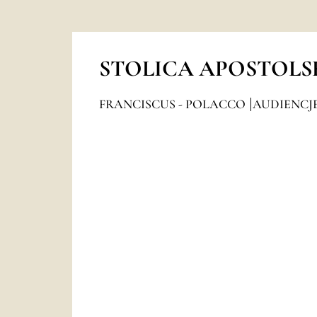
STOLICA APOSTOLS
FRANCISCUS - POLACCO
AUDIENCJ