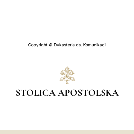
Copyright © Dykasteria ds. Komunikacji
STOLICA APOSTOLSKA