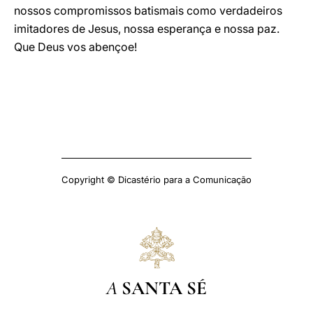
nossos compromissos batismais como verdadeiros
imitadores de Jesus, nossa esperança e nossa paz.
Que Deus vos abençoe!
Copyright © Dicastério para a Comunicação
A
SANTA SÉ