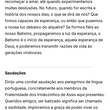
recomeçar a amar, até quando experimentamos
muitas desilusões. No futuro, quando for escrita a
história dos nossos dias, o que se dirá de nós? Que
fomos capazes de esperança, ou então que pusemos
a nossa luz debaixo do alqueire? Se formos fiéis ao
nosso Batismo, propagaremos a luz da esperança, o
Batismo é o início da esperança, aquela esperança de
Deus, e poderemos transmitir razões de vida às
gerações vindouras.
Saudações
Dirijo uma cordial saudação aos peregrinos de língua
portuguesa, concretamente aos membros da
Fraternidade dos Irmãozinhos de Assis aqui presentes.
Queridos amigos, ser batizado significa ser chamado
à santidade. Imploremos a graça de poder viver os