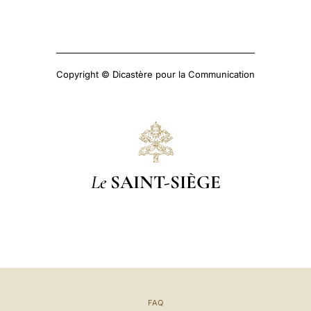
Copyright © Dicastère pour la Communication
Le
SAINT-SIÈGE
FAQ