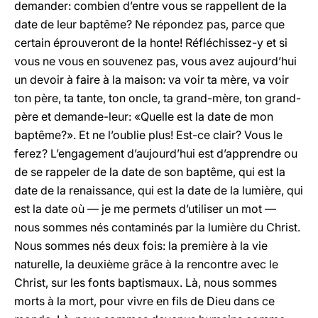
demander: combien d’entre vous se rappellent de la
date de leur baptême? Ne répondez pas, parce que
certain éprouveront de la honte! Réfléchissez-y et si
vous ne vous en souvenez pas, vous avez aujourd’hui
un devoir à faire à la maison: va voir ta mère, va voir
ton père, ta tante, ton oncle, ta grand-mère, ton grand-
père et demande-leur: «Quelle est la date de mon
baptême?». Et ne l’oublie plus! Est-ce clair? Vous le
ferez? L’engagement d’aujourd’hui est d’apprendre ou
de se rappeler de la date de son baptême, qui est la
date de la renaissance, qui est la date de la lumière, qui
est la date où — je me permets d’utiliser un mot —
nous sommes nés contaminés par la lumière du Christ.
Nous sommes nés deux fois: la première à la vie
naturelle, la deuxième grâce à la rencontre avec le
Christ, sur les fonts baptismaux. Là, nous sommes
morts à la mort, pour vivre en fils de Dieu dans ce