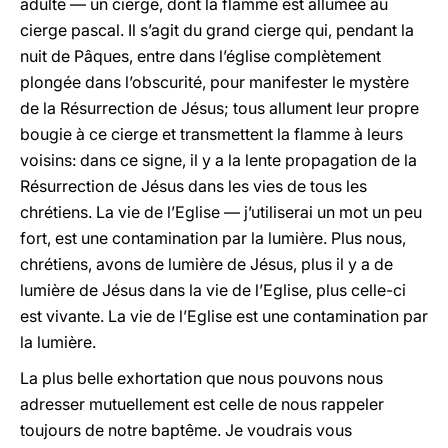
adulte — un cierge, dont la flamme est allumée au
cierge pascal. Il s’agit du grand cierge qui, pendant la
nuit de Pâques, entre dans l’église complètement
plongée dans l’obscurité, pour manifester le mystère
de la Résurrection de Jésus; tous allument leur propre
bougie à ce cierge et transmettent la flamme à leurs
voisins: dans ce signe, il y a la lente propagation de la
Résurrection de Jésus dans les vies de tous les
chrétiens. La vie de l’Eglise — j’utiliserai un mot un peu
fort, est une contamination par la lumière. Plus nous,
chrétiens, avons de lumière de Jésus, plus il y a de
lumière de Jésus dans la vie de l’Eglise, plus celle-ci
est vivante. La vie de l’Eglise est une contamination par
la lumière.
La plus belle exhortation que nous pouvons nous
adresser mutuellement est celle de nous rappeler
toujours de notre baptême. Je voudrais vous