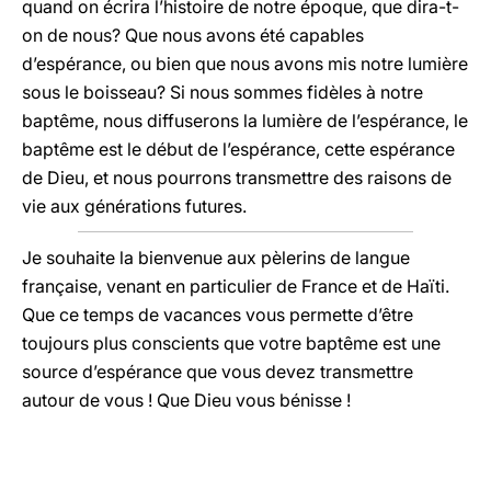
quand on écrira l’histoire de notre époque, que dira-t-
on de nous? Que nous avons été capables
d’espérance, ou bien que nous avons mis notre lumière
sous le boisseau? Si nous sommes fidèles à notre
baptême, nous diffuserons la lumière de l’espérance, le
baptême est le début de l’espérance, cette espérance
de Dieu, et nous pourrons transmettre des raisons de
vie aux générations futures.
Je souhaite la bienvenue aux pèlerins de langue
française, venant en particulier de France et de Haïti.
Que ce temps de vacances vous permette d’être
toujours plus conscients que votre baptême est une
source d’espérance que vous devez transmettre
autour de vous ! Que Dieu vous bénisse !