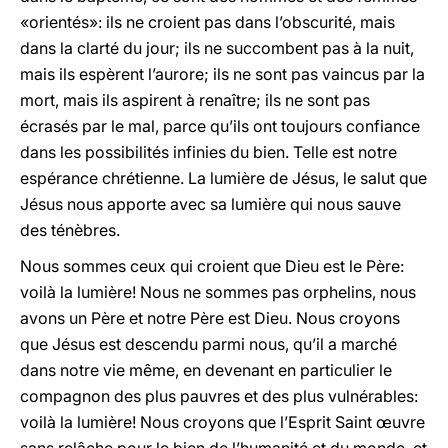
«orientés»: ils ne croient pas dans l’obscurité, mais
dans la clarté du jour; ils ne succombent pas à la nuit,
mais ils espèrent l’aurore; ils ne sont pas vaincus par la
mort, mais ils aspirent à renaître; ils ne sont pas
écrasés par le mal, parce qu’ils ont toujours confiance
dans les possibilités infinies du bien. Telle est notre
espérance chrétienne. La lumière de Jésus, le salut que
Jésus nous apporte avec sa lumière qui nous sauve
des ténèbres.
Nous sommes ceux qui croient que Dieu est le Père:
voilà la lumière! Nous ne sommes pas orphelins, nous
avons un Père et notre Père est Dieu. Nous croyons
que Jésus est descendu parmi nous, qu’il a marché
dans notre vie même, en devenant en particulier le
compagnon des plus pauvres et des plus vulnérables:
voilà la lumière! Nous croyons que l’Esprit Saint œuvre