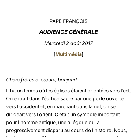
LATINE
PAPE FRANÇOIS
AUDIENCE GÉNÉRALE
Mercredi 2 août 2017
[
Multimédia
]
Chers frères et sœurs, bonjour!
Il fut un temps où les églises étaient orientées vers l’est.
On entrait dans l’édifice sacré par une porte ouverte
vers l’occident et, en marchant dans la nef, on se
dirigeait vers l’orient. C’était un symbole important
pour l’homme antique, une allégorie qui a
progressivement disparu au cours de l’histoire. Nous,