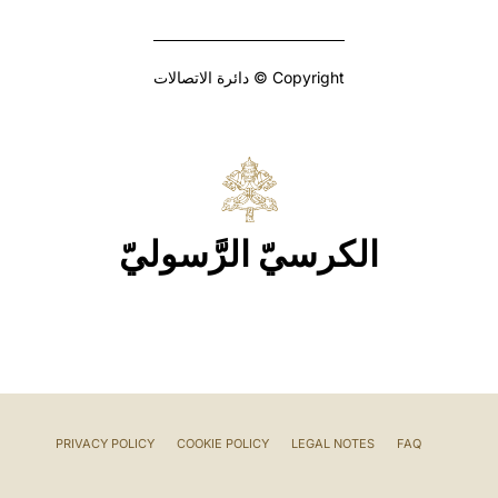
Copyright © دائرة الاتصالات
الكرسيّ الرَّسوليّ
PRIVACY POLICY
COOKIE POLICY
LEGAL NOTES
FAQ