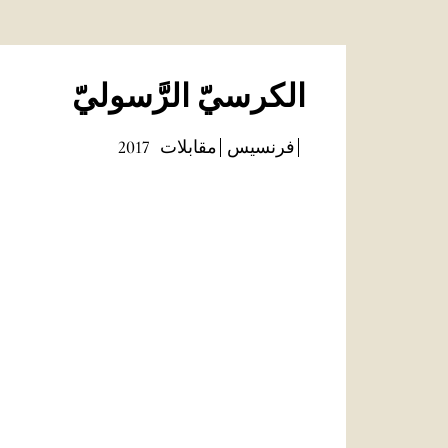
الكرسيّ الرَّسوليّ
فرنسيس
مقابلات
2017