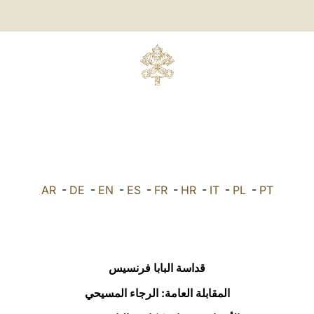
AR
-
DE
-
EN
-
ES
-
FR
-
HR
-
IT
-
PL
-
PT
قداسة البابا فرنسيس
المقابلة العامة: الرجاء المسيحي