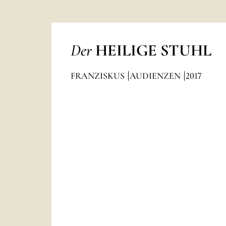
Der
HEILIGE STUHL
FRANZISKUS
AUDIENZEN
2017