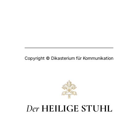
Copyright © Dikasterium für Kommunikation
Der
HEILIGE STUHL