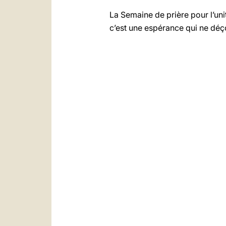
La Semaine de prière pour l’un
c’est une espérance qui ne déçoi