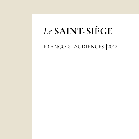
Le
SAINT-SIÈGE
FRANÇOIS
AUDIENCES
2017