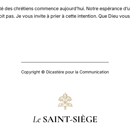
ité des chrétiens commence aujourd’hui. Notre espérance d’un
t pas. Je vous invite à prier à cette intention. Que Dieu vous
Copyright © Dicastère pour la Communication
Le
SAINT-SIÈGE