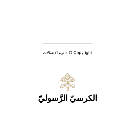
Copyright © دائرة الاتصالات
الكرسيّ الرَّسوليّ