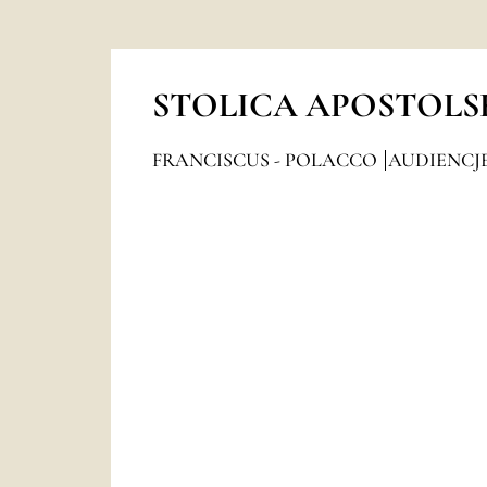
STOLICA APOSTOLS
FRANCISCUS - POLACCO
AUDIENCJ