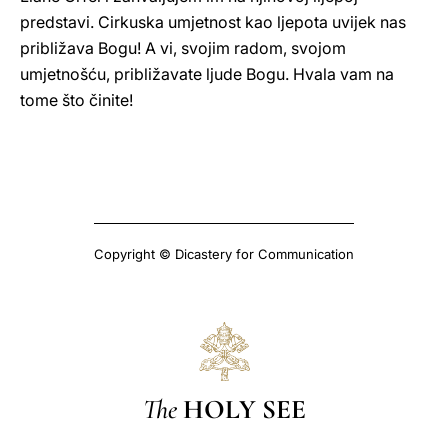
predstavi. Cirkuska umjetnost kao ljepota uvijek nas
približava Bogu! A vi, svojim radom, svojom
umjetnošću, približavate ljude Bogu. Hvala vam na
tome što činite!
Copyright © Dicastery for Communication
The
HOLY SEE