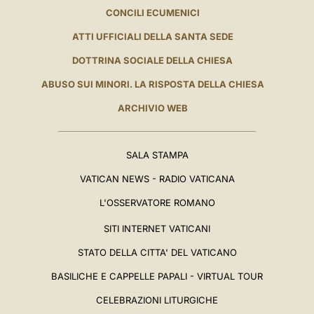
CONCILI ECUMENICI
ATTI UFFICIALI DELLA SANTA SEDE
DOTTRINA SOCIALE DELLA CHIESA
ABUSO SUI MINORI. LA RISPOSTA DELLA CHIESA
ARCHIVIO WEB
SALA STAMPA
VATICAN NEWS - RADIO VATICANA
L'OSSERVATORE ROMANO
SITI INTERNET VATICANI
STATO DELLA CITTA' DEL VATICANO
BASILICHE E CAPPELLE PAPALI - VIRTUAL TOUR
CELEBRAZIONI LITURGICHE