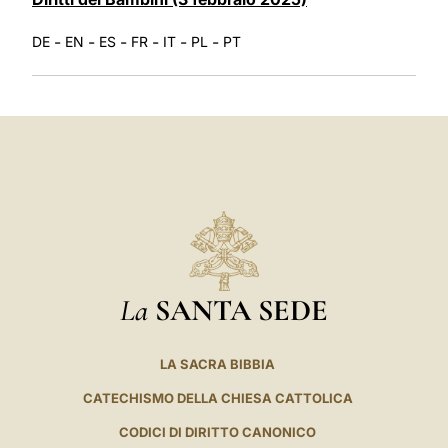
-
-
-
-
-
-
DE
EN
ES
FR
IT
PL
PT
La
SANTA SEDE
LA SACRA BIBBIA
CATECHISMO DELLA CHIESA CATTOLICA
CODICI DI DIRITTO CANONICO