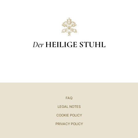
Der
HEILIGE STUHL
FAQ
LEGAL NOTES
COOKIE POLICY
PRIVACY POLICY