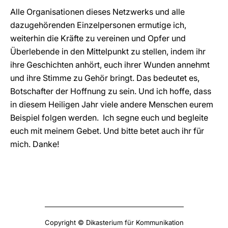
Alle Organisationen dieses Netzwerks und alle
dazugehörenden Einzelpersonen ermutige ich,
weiterhin die Kräfte zu vereinen und Opfer und
Überlebende in den Mittelpunkt zu stellen, indem ihr
ihre Geschichten anhört, euch ihrer Wunden annehmt
und ihre Stimme zu Gehör bringt. Das bedeutet es,
Botschafter der Hoffnung zu sein. Und ich hoffe, dass
in diesem Heiligen Jahr viele andere Menschen eurem
Beispiel folgen werden. Ich segne euch und begleite
euch mit meinem Gebet. Und bitte betet auch ihr für
mich. Danke!
Copyright © Dikasterium für Kommunikation