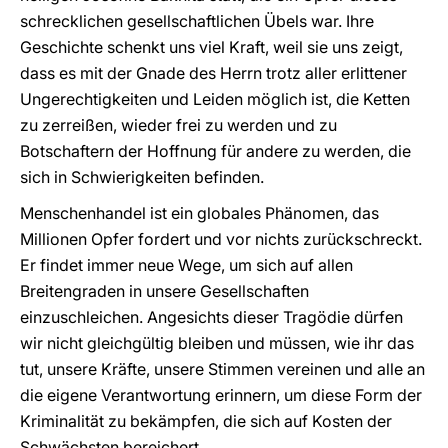
schrecklichen gesellschaftlichen Übels war. Ihre
Geschichte schenkt uns viel Kraft, weil sie uns zeigt,
dass es mit der Gnade des Herrn trotz aller erlittener
Ungerechtigkeiten und Leiden möglich ist, die Ketten
zu zerreißen, wieder frei zu werden und zu
Botschaftern der Hoffnung für andere zu werden, die
sich in Schwierigkeiten befinden.
Menschenhandel ist ein globales Phänomen, das
Millionen Opfer fordert und vor nichts zurückschreckt.
Er findet immer neue Wege, um sich auf allen
Breitengraden in unsere Gesellschaften
einzuschleichen. Angesichts dieser Tragödie dürfen
wir nicht gleichgültig bleiben und müssen, wie ihr das
tut, unsere Kräfte, unsere Stimmen vereinen und alle an
die eigene Verantwortung erinnern, um diese Form der
Kriminalität zu bekämpfen, die sich auf Kosten der
Schwächsten bereichert.