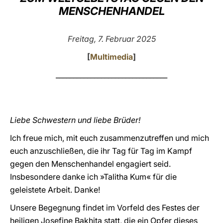
MENSCHENHANDEL
LATINE
Freitag, 7. Februar 2025
[
Multimedia
]
________________________________
Liebe Schwestern und liebe Brüder!
Ich freue mich, mit euch zusammenzutreffen und mich
euch anzuschließen, die ihr Tag für Tag im Kampf
gegen den Menschenhandel engagiert seid.
Insbesondere danke ich »Talitha Kum« für die
geleistete Arbeit. Danke!
Unsere Begegnung findet im Vorfeld des Festes der
heiligen Josefine Bakhita statt, die ein Opfer dieses