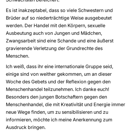
Es ist inakzeptabel, dass so viele Schwestern und
Brüder auf so niederträchtige Weise ausgebeutet
werden. Der Handel mit den Körpern, sexuelle
Ausbeutung auch von Jungen und Mädchen,
Zwangsarbeit sind eine Schande und eine äußerst
gravierende Verletzung der Grundrechte des
Menschen.
Ich weiß, dass ihr eine internationale Gruppe seid,
einige sind von weither gekommen, um an dieser
Woche des Gebets und der Reflexion gegen den
Menschenhandel teilzunehmen. Ich danke euch!
Besonders den jungen Botschaftern gegen den
Menschenhandel, die mit Kreativität und Energie immer
neue Wege finden, um zu sensibilisieren und zu
informieren, möchte ich meine Anerkennung zum
Ausdruck bringen.