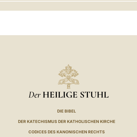
LATINE
Der
HEILIGE STUHL
DIE BIBEL
DER KATECHISMUS DER KATHOLISCHEN KIRCHE
CODICES DES KANONISCHEN RECHTS