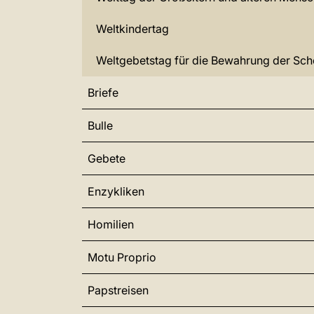
Weltkindertag
Weltgebetstag für die Bewahrung der Sc
Briefe
Bulle
Gebete
Enzykliken
Homilien
Motu Proprio
Papstreisen