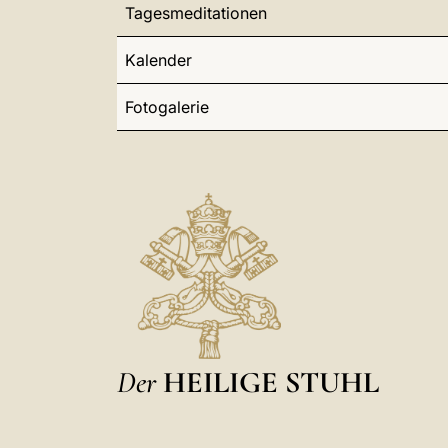
Tagesmeditationen
Kalender
Fotogalerie
Der
HEILIGE STUHL