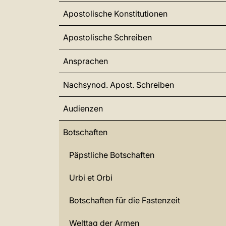
Apostolische Konstitutionen
Apostolische Schreiben
Ansprachen
Nachsynod. Apost. Schreiben
Audienzen
Botschaften
Päpstliche Botschaften
Urbi et Orbi
Botschaften für die Fastenzeit
Welttag der Armen