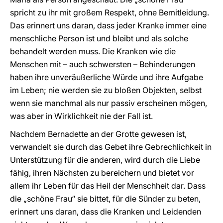
spricht zu ihr mit großem Respekt, ohne Bemitleidung.
Das erinnert uns daran, dass jeder Kranke immer eine
menschliche Person ist und bleibt und als solche
behandelt werden muss. Die Kranken wie die
Menschen mit – auch schwersten – Behinderungen
haben ihre unveräußerliche Würde und ihre Aufgabe
im Leben; nie werden sie zu bloßen Objekten, selbst
wenn sie manchmal als nur passiv erscheinen mögen,
was aber in Wirklichkeit nie der Fall ist.
Nachdem Bernadette an der Grotte gewesen ist,
verwandelt sie durch das Gebet ihre Gebrechlichkeit in
Unterstützung für die anderen, wird durch die Liebe
fähig, ihren Nächsten zu bereichern und bietet vor
allem ihr Leben für das Heil der Menschheit dar. Dass
die „schöne Frau“ sie bittet, für die Sünder zu beten,
erinnert uns daran, dass die Kranken und Leidenden