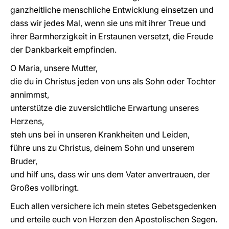
ganzheitliche menschliche Entwicklung einsetzen und
dass wir jedes Mal, wenn sie uns mit ihrer Treue und
ihrer Barmherzigkeit in Erstaunen versetzt, die Freude
der Dankbarkeit empfinden.
O Maria, unsere Mutter,
die du in Christus jeden von uns als Sohn oder Tochter
annimmst,
unterstütze die zuversichtliche Erwartung unseres
Herzens,
steh uns bei in unseren Krankheiten und Leiden,
führe uns zu Christus, deinem Sohn und unserem
Bruder,
und hilf uns, dass wir uns dem Vater anvertrauen, der
Großes vollbringt.
Euch allen versichere ich mein stetes Gebetsgedenken
und erteile euch von Herzen den Apostolischen Segen.