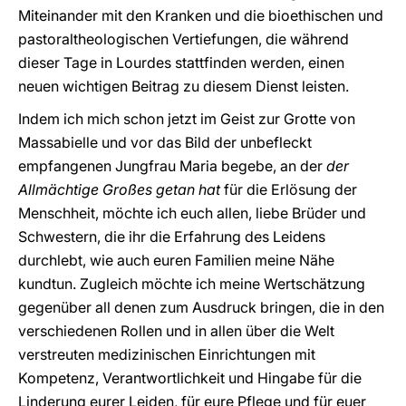
Miteinander mit den Kranken und die bioethischen und
pastoraltheologischen Vertiefungen, die während
dieser Tage in Lourdes stattfinden werden, einen
neuen wichtigen Beitrag zu diesem Dienst leisten.
Indem ich mich schon jetzt im Geist zur Grotte von
Massabielle und vor das Bild der unbefleckt
empfangenen Jungfrau Maria begebe, an der
der
Allmächtige Großes getan hat
für die Erlösung der
Menschheit, möchte ich euch allen, liebe Brüder und
Schwestern, die ihr die Erfahrung des Leidens
durchlebt, wie auch euren Familien meine Nähe
kundtun. Zugleich möchte ich meine Wertschätzung
gegenüber all denen zum Ausdruck bringen, die in den
verschiedenen Rollen und in allen über die Welt
verstreuten medizinischen Einrichtungen mit
Kompetenz, Verantwortlichkeit und Hingabe für die
Linderung eurer Leiden, für eure Pflege und für euer