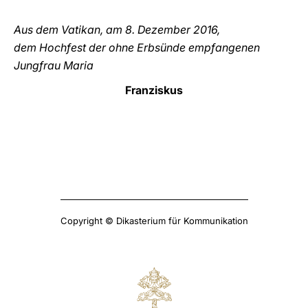
Aus dem Vatikan, am 8. Dezember 2016,
dem Hochfest der ohne Erbsünde empfangenen
Jungfrau Maria
Franziskus
Copyright © Dikasterium für Kommunikation