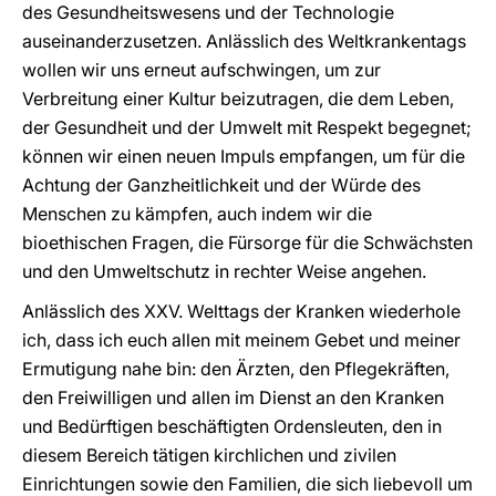
des Gesundheitswesens und der Technologie
auseinanderzusetzen. Anlässlich des Weltkrankentags
wollen wir uns erneut aufschwingen, um zur
Verbreitung einer Kultur beizutragen, die dem Leben,
der Gesundheit und der Umwelt mit Respekt begegnet;
können wir einen neuen Impuls empfangen, um für die
Achtung der Ganzheitlichkeit und der Würde des
Menschen zu kämpfen, auch indem wir die
bioethischen Fragen, die Fürsorge für die Schwächsten
und den Umweltschutz in rechter Weise angehen.
Anlässlich des XXV. Welttags der Kranken wiederhole
ich, dass ich euch allen mit meinem Gebet und meiner
Ermutigung nahe bin: den Ärzten, den Pflegekräften,
den Freiwilligen und allen im Dienst an den Kranken
und Bedürftigen beschäftigten Ordensleuten, den in
diesem Bereich tätigen kirchlichen und zivilen
Einrichtungen sowie den Familien, die sich liebevoll um