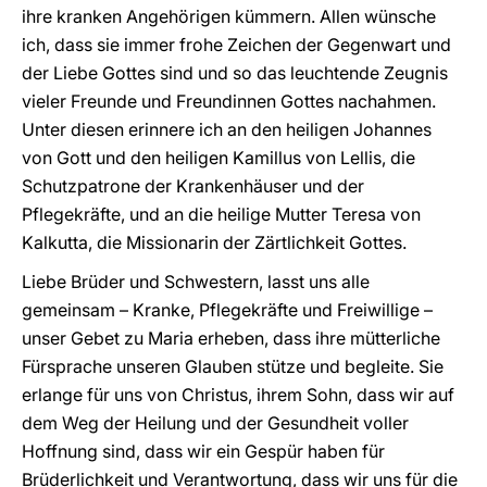
ihre kranken Angehörigen kümmern. Allen wünsche
ich, dass sie immer frohe Zeichen der Gegenwart und
der Liebe Gottes sind und so das leuchtende Zeugnis
vieler Freunde und Freundinnen Gottes nachahmen.
Unter diesen erinnere ich an den heiligen Johannes
von Gott und den heiligen Kamillus von Lellis, die
Schutzpatrone der Krankenhäuser und der
Pflegekräfte, und an die heilige Mutter Teresa von
Kalkutta, die Missionarin der Zärtlichkeit Gottes.
Liebe Brüder und Schwestern, lasst uns alle
gemeinsam – Kranke, Pflegekräfte und Freiwillige –
unser Gebet zu Maria erheben, dass ihre mütterliche
Fürsprache unseren Glauben stütze und begleite. Sie
erlange für uns von Christus, ihrem Sohn, dass wir auf
dem Weg der Heilung und der Gesundheit voller
Hoffnung sind, dass wir ein Gespür haben für
Brüderlichkeit und Verantwortung, dass wir uns für die