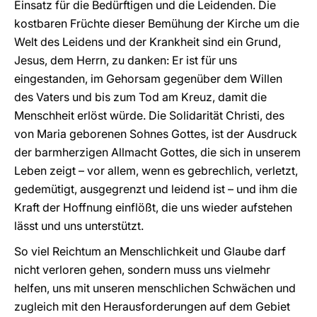
Einsatz für die Bedürftigen und die Leidenden. Die
kostbaren Früchte dieser Bemühung der Kirche um die
Welt des Leidens und der Krankheit sind ein Grund,
Jesus, dem Herrn, zu danken: Er ist für uns
eingestanden, im Gehorsam gegenüber dem Willen
des Vaters und bis zum Tod am Kreuz, damit die
Menschheit erlöst würde. Die Solidarität Christi, des
von Maria geborenen Sohnes Gottes, ist der Ausdruck
der barmherzigen Allmacht Gottes, die sich in unserem
Leben zeigt – vor allem, wenn es gebrechlich, verletzt,
gedemütigt, ausgegrenzt und leidend ist – und ihm die
Kraft der Hoffnung einflößt, die uns wieder aufstehen
lässt und uns unterstützt.
So viel Reichtum an Menschlichkeit und Glaube darf
nicht verloren gehen, sondern muss uns vielmehr
helfen, uns mit unseren menschlichen Schwächen und
zugleich mit den Herausforderungen auf dem Gebiet