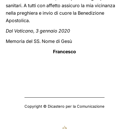
sanitari. A tutti con affetto assicuro la mia vicinanza
nella preghiera e invio di cuore la Benedizione
Apostolica.
Dal Vaticano, 3 gennaio 2020
Memoria del SS. Nome di Gesù
Francesco
Copyright © Dicastero per la Comunicazione