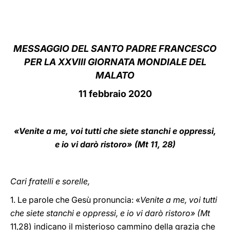
LATINE
MESSAGGIO DEL SANTO PADRE FRANCESCO
PER LA XXVIII GIORNATA MONDIALE DEL
MALATO
11 febbraio 2020
«Venite a me, voi tutti che siete stanchi e oppressi,
e io vi darò ristoro» (Mt 11, 28)
Cari fratelli e sorelle,
1. Le parole che Gesù pronuncia: «
Venite a me, voi tutti
che siete stanchi e oppressi, e io vi darò ristoro» (Mt
11,28) indicano il misterioso cammino della grazia che