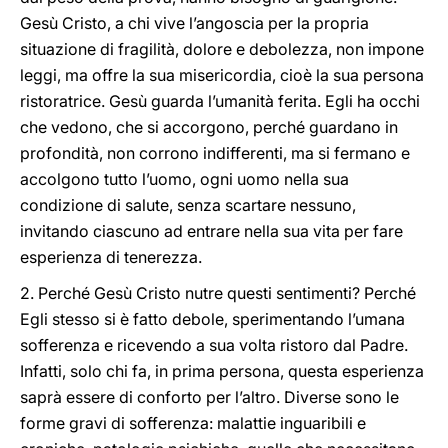
Gesù Cristo, a chi vive l’angoscia per la propria
situazione di fragilità, dolore e debolezza, non impone
leggi, ma offre la sua misericordia, cioè la sua persona
ristoratrice. Gesù guarda l’umanità ferita. Egli ha occhi
che vedono, che si accorgono, perché guardano in
profondità, non corrono indifferenti, ma si fermano e
accolgono tutto l’uomo, ogni uomo nella sua
condizione di salute, senza scartare nessuno,
invitando ciascuno ad entrare nella sua vita per fare
esperienza di tenerezza.
2. Perché Gesù Cristo nutre questi sentimenti? Perché
Egli stesso si è fatto debole, sperimentando l’umana
sofferenza e ricevendo a sua volta ristoro dal Padre.
Infatti, solo chi fa, in prima persona, questa esperienza
saprà essere di conforto per l’altro. Diverse sono le
forme gravi di sofferenza: malattie inguaribili e