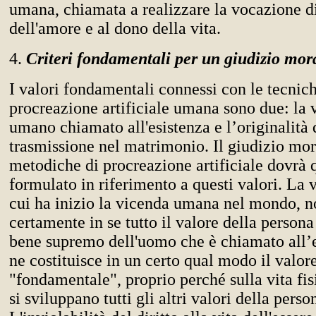
umana, chiamata a realizzare la vocazione d
dell'amore e al dono della vita.
4.
Criteri fondamentali per un giudizio mor
I valori fondamentali connessi con le tecnich
procreazione artificiale umana sono due: la v
umano chiamato all'esistenza e l’originalità 
trasmissione nel matrimonio. Il giudizio mora
metodiche di procreazione artificiale dovrà 
formulato in riferimento a questi valori. La vi
cui ha inizio la vicenda umana nel mondo, n
certamente in se tutto il valore della persona
bene supremo dell'uomo che è chiamato all’e
ne costituisce in un certo qual modo il valor
"fondamentale", proprio perché sulla vita fis
si sviluppano tutti gli altri valori della perso