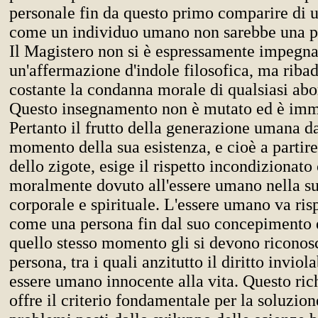
personale fin da questo primo comparire di 
come un individuo umano non sarebbe una 
Il Magistero non si è espressamente impegna
un'affermazione d'indole filosofica, ma riba
costante la condanna morale di qualsiasi abo
Questo insegnamento non è mutato ed è imm
Pertanto il frutto della generazione umana d
momento della sua esistenza, e cioè a partire 
dello zigote, esige il rispetto incondizionato
moralmente dovuto all'essere umano nella sua
corporale e spirituale. L'essere umano va risp
come una persona fin dal suo concepimento e
quello stesso momento gli si devono riconosce
persona, tra i quali anzitutto il diritto inviol
essere umano innocente alla vita. Questo ric
offre il criterio fondamentale per la soluzion