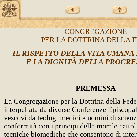
CONGREGAZIONE
PER LA DOTTRINA DELLA 
IL RISPETTO DELLA VITA UMAN
E LA DIGNITÀ DELLA PROCR
PREMESSA
La Congregazione per la Dottrina della Fede 
interpellata da diverse Conferenze Episcopal
vescovi da teologi medici e uomini di scienza
conformità con i principi della morale cattol
tecniche biomediche che consentono di inter