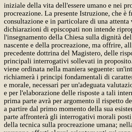
iniziale della vita dell'essere umano e nei pro
procreazione. La presente Istruzione, che è f
consultazione e in particolare di una attenta
dichiarazioni di episcopati non intende ripro
l'insegnamento della Chiesa sulla dignità de
nascente e della procreazione, ma offrire, all
precedente dottrina del Magistero, delle risp
principali interrogativi sollevati in proposit
viene ordinata nella maniera seguente: un'in
richiamerà i principi fondamentali di caratt
e morale, necessari per un'adeguata valutazi
e per l'elaborazione delle risposte a tali inter
prima parte avrà per argomento il rispetto d
a partire dal primo momento della sua esiste
parte affronterà gli interrogativi morali posti
della tecnica sulla procreazione umana; nella