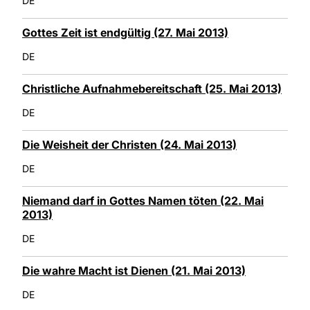
DE
Gottes Zeit ist endgültig (27. Mai 2013)
DE
Christliche Aufnahmebereitschaft (25. Mai 2013)
DE
Die Weisheit der Christen (24. Mai 2013)
DE
Niemand darf in Gottes Namen töten (22. Mai
2013)
DE
Die wahre Macht ist Dienen (21. Mai 2013)
DE