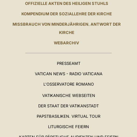
OFFIZIELLE AKTEN DES HEILIGEN STUHLS
KOMPENDIUM DER SOZIALLEHRE DER KIRCHE
MISSBRAUCH VON MINDERJÄHRIGEN. ANTWORT DER
KIRCHE
WEBARCHIV
PRESSEAMT
VATICAN NEWS - RADIO VATICANA
L'OSSERVATORE ROMANO
VATIKANISCHE WEBSEITEN
DER STAAT DER VATIKANSTADT
PAPSTBASILIKEN. VIRTUAL TOUR
LITURGISCHE FEIERN