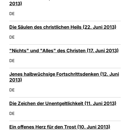
2013)
DE
Die Säulen des christlichen Heils (22. Juni 2013)
DE
"Nichts" und "Alles" des Christen (17. Juni 2013)
DE
Jenes halbwüchsige Fortschrittsdenken (12. Juni
2013)
DE
Die Zeichen der Unentgeltlichkeit (11. Juni 2013)
DE
Ein offenes Herz für den Trost (10. Juni 2013)