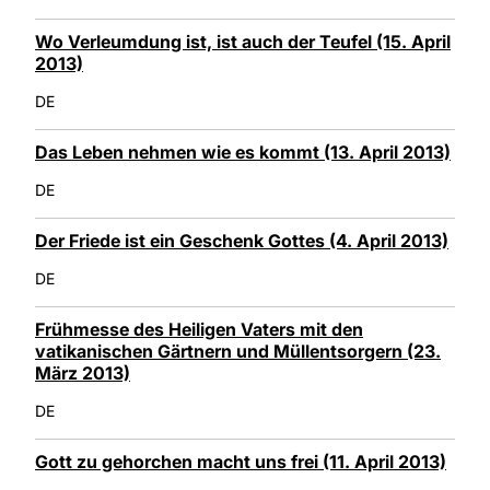
Wo Verleumdung ist, ist auch der Teufel (15. April
2013)
DE
Das Leben nehmen wie es kommt (13. April 2013)
DE
Der Friede ist ein Geschenk Gottes (4. April 2013)
DE
Frühmesse des Heiligen Vaters mit den
vatikanischen Gärtnern und Müllentsorgern (23.
März 2013)
DE
Gott zu gehorchen macht uns frei (11. April 2013)