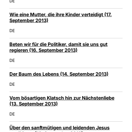
DE
Wie eine Mutter, die ihre Kinder verteidigt (17.
September 2013)
DE
Beten wir für die Politiker, damit sie uns gut
regieren (16. September 2013)
DE
Der Baum des Lebens (14. September 2013)
DE
Vom bösartigen Klatsch hin zur Nächstenliebe
(13. September 2013)
DE
Über den sanftmütigen und leidenden Jesus