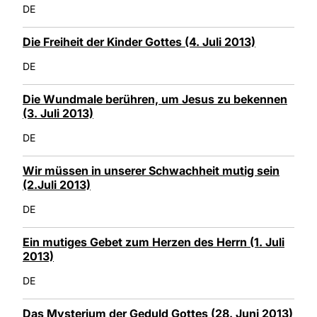
DE
Die Freiheit der Kinder Gottes (4. Juli 2013)
DE
Die Wundmale berühren, um Jesus zu bekennen
(3. Juli 2013)
DE
Wir müssen in unserer Schwachheit mutig sein
(2.Juli 2013)
DE
Ein mutiges Gebet zum Herzen des Herrn (1. Juli
2013)
DE
Das Mysterium der Geduld Gottes (28. Juni 2013)