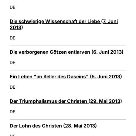
DE
Die schwierige Wissenschaft der Liebe (7. Juni
2013)
DE
Die verborgenen Götzen entlarven (6. Juni 2013)
DE
Ein Leben "im Keller des Daseins" (5. Juni 2013)
DE
Der Triumphalismus der Christen (29. Mai 2013)
DE
Der Lohn des Christen (28. Mai 2013)