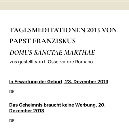
LATINE
TAGESMEDITATIONEN 2013 VON
PAPST FRANZISKUS
DOMUS SANCTAE MARTHAE
zus.gestellt von L'Osservatore Romano
In Erwartung der Geburt, 23. Dezember 2013
DE
Das Geheimnis braucht keine Werbung, 20.
Dezember 2013
DE