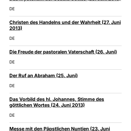
DE
Christen des Handelns und der Wahrheit (27. Juni
2013)
DE
Die Freude der pastoralen Vaterschaft (26. Juni)
DE
Der Ruf an Abraham (25. Juni)
DE
Das Vorbild des hl. Johannes, Stimme des
göttlichen Wortes (24. Juni 2013)
DE
Messe mit den Päpstlichen Nuntien (23. Juni