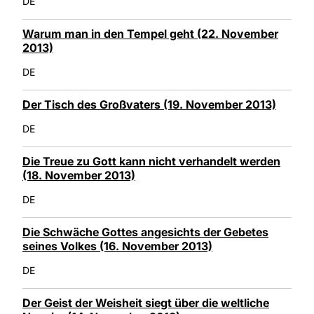
DE
Warum man in den Tempel geht (22. November
2013)
DE
Der Tisch des Großvaters (19. November 2013)
DE
Die Treue zu Gott kann nicht verhandelt werden
(18. November 2013)
DE
Die Schwäche Gottes angesichts der Gebetes
seines Volkes (16. November 2013)
DE
Der Geist der Weisheit siegt über die weltliche