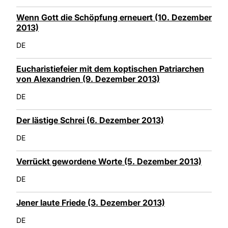
Wenn Gott die Schöpfung erneuert (10. Dezember
2013)
DE
Eucharistiefeier mit dem koptischen Patriarchen
von Alexandrien (9. Dezember 2013)
DE
Der lästige Schrei (6. Dezember 2013)
DE
Verrückt gewordene Worte (5. Dezember 2013)
DE
Jener laute Friede (3. Dezember 2013)
DE