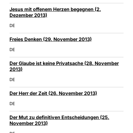
Jesus mit offenem Herzen begegnen (2.
Dezember 2013)
DE
Freies Denken (29. November 2013)
DE
Der Glaube ist keine Privatsache (28. November
2013)
DE
Der Herr der Zeit (26. November 2013)
DE
Der Mut zu definitiven Entscheidungen (25.
November 2013)