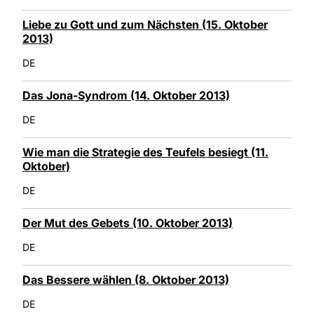
Liebe zu Gott und zum Nächsten (15. Oktober
2013)
DE
Das Jona-Syndrom (14. Oktober 2013)
DE
Wie man die Strategie des Teufels besiegt (11.
Oktober)
DE
Der Mut des Gebets (10. Oktober 2013)
DE
Das Bessere wählen (8. Oktober 2013)
DE