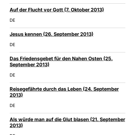
Auf der Flucht vor Gott (7. Oktober 2013)
DE
Jesus kennen (26. September 2013)
DE
Das Friedensgebet für den Nahen Osten (25.
September 2013)
DE
Reisegefährte durch das Leben (24. September
2013)
DE
Als würde man auf die Glut blasen (21. September
2013)