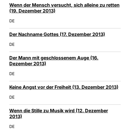
Wenn der Mensch versucht, sich alleine zu retten
(19. Dezember 2013)
DE
Der Nachname Gottes (17. Dezember 2013)
DE
Der Mann mit geschlossenem Auge (16.
Dezember 2013)
DE
Keine Angst vor der Freiheit (13. Dezember 2013)
DE
Wenn die Stille zu Musik wird (12. Dezember
2013)
DE