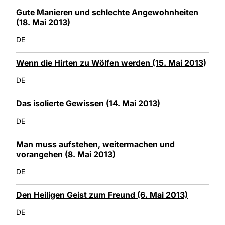
Gute Manieren und schlechte Angewohnheiten
(18. Mai 2013)
DE
Wenn die Hirten zu Wölfen werden (15. Mai 2013)
DE
Das isolierte Gewissen (14. Mai 2013)
DE
Man muss aufstehen, weitermachen und
vorangehen (8. Mai 2013)
DE
Den Heiligen Geist zum Freund (6. Mai 2013)
DE