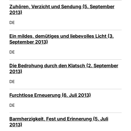
Zuhören, Verzicht und Sendung (5. September
2013)
DE
Ein mildes, demütiges und liebevolles Licht (3.
September 2013)
DE
Die Bedrohung durch den Klatsch (2. September
2013)
DE
Furchtlose Erneuerung (6. Juli 2013)
DE
Barmherzigkeit, Fest und Erinnerung (5. Juli
2013)