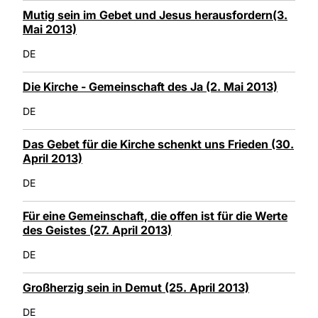
Mutig sein im Gebet und Jesus herausfordern(3.
Mai 2013)
DE
Die Kirche - Gemeinschaft des Ja (2. Mai 2013)
DE
Das Gebet für die Kirche schenkt uns Frieden (30.
April 2013)
DE
Für eine Gemeinschaft, die offen ist für die Werte
des Geistes (27. April 2013)
DE
Großherzig sein in Demut (25. April 2013)
DE