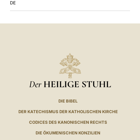
DE
Der
HEILIGE STUHL
DIE BIBEL
DER KATECHISMUS DER KATHOLISCHEN KIRCHE
CODICES DES KANONISCHEN RECHTS
DIE ÖKUMENISCHEN KONZILIEN