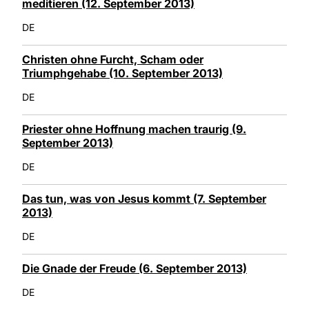
meditieren (12. September 2013)
DE
Christen ohne Furcht, Scham oder
Triumphgehabe (10. September 2013)
DE
Priester ohne Hoffnung machen traurig (9.
September 2013)
DE
Das tun, was von Jesus kommt (7. September
2013)
DE
Die Gnade der Freude (6. September 2013)
DE