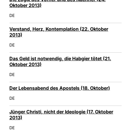
Oktober 2013)
DE
Verstand, Herz, Kontemplation (22. Oktober
2013)
DE
Das Geld ist notwendig, die Habgier tötet (21.
Oktober 2013)
DE
Der Lebensabend des Apostels (18. Oktober)
DE
Jünger Christi, nicht der Ideologie (17. Oktober
2013)
DE