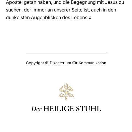
Apostel getan haben, und die Begegnung mit Jesus zu
suchen, der immer an unserer Seite ist, auch in den
dunkelsten Augenblicken des Lebens.«
Copyright © Dikasterium für Kommunikation
Der
HEILIGE STUHL