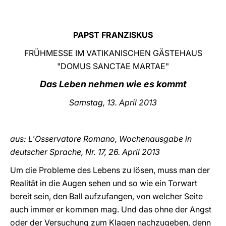
LATINE
PAPST FRANZISKUS
FRÜHMESSE IM VATIKANISCHEN GÄSTEHAUS
"DOMUS SANCTAE MARTAE"
Das Leben nehmen wie es kommt
Samstag, 13. April 2013
aus: L'Osservatore Romano, Wochenausgabe in
deutscher Sprache, Nr. 17, 26. April
2013
Um die Probleme des Lebens zu lösen, muss man der
Realität in die Augen sehen und so wie ein Torwart
bereit sein, den Ball aufzufangen, von welcher Seite
auch immer er kommen mag. Und das ohne der Angst
oder der Versuchung zum Klagen nachzugeben, denn