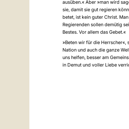
ausüben.« Aber »man wird sagen:
sie, damit sie gut regieren könn
betet, ist kein guter Christ. Man
Regierenden sollen demütig sein
Bestes. Vor allem das Gebet.«
»Beten wir für die Herrscher«, 
Nation und auch die ganze Wel
uns helfen, besser am Gemeinsc
in Demut und voller Liebe verri