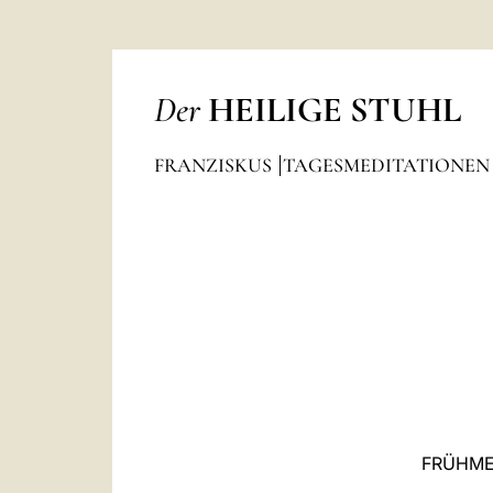
Der
HEILIGE STUHL
FRANZISKUS
TAGESMEDITATIONE
FRÜHME