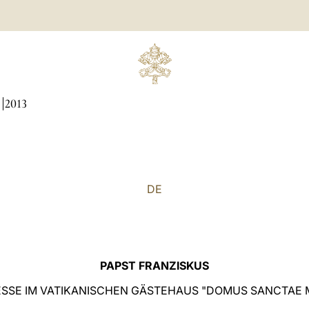
N
2013
DE
PAPST FRANZISKUS
SSE IM VATIKANISCHEN GÄSTEHAUS "DOMUS SANCTAE 