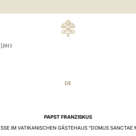
N
2013
DE
PAPST FRANZISKUS
SSE IM VATIKANISCHEN GÄSTEHAUS "DOMUS SANCTAE 