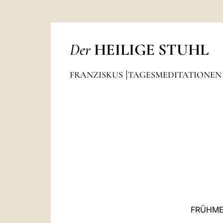
Der
HEILIGE STUHL
FRANZISKUS
TAGESMEDITATIONE
FRÜHME