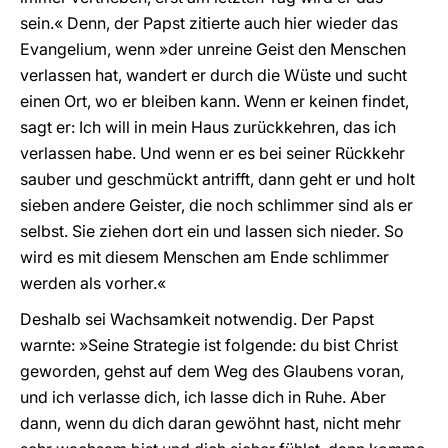
sein.« Denn, der Papst zitierte auch hier wieder das
Evangelium, wenn »der unreine Geist den Menschen
verlassen hat, wandert er durch die Wüste und sucht
einen Ort, wo er bleiben kann. Wenn er keinen findet,
sagt er: Ich will in mein Haus zurückkehren, das ich
verlassen habe. Und wenn er es bei seiner Rückkehr
sauber und geschmückt antrifft, dann geht er und holt
sieben andere Geister, die noch schlimmer sind als er
selbst. Sie ziehen dort ein und lassen sich nieder. So
wird es mit diesem Menschen am Ende schlimmer
werden als vorher.«
Deshalb sei Wachsamkeit notwendig. Der Papst
warnte: »Seine Strategie ist folgende: du bist Christ
geworden, gehst auf dem Weg des Glaubens voran,
und ich verlasse dich, ich lasse dich in Ruhe. Aber
dann, wenn du dich daran gewöhnt hast, nicht mehr