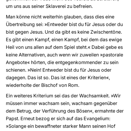
um uns aus seiner Sklaverei zu befreien.
Man könne nicht weiterhin glauben, dass dies eine
Übertreibung sei: »Entweder bist du für Jesus oder du
bist gegen Jesus. Und da gibt es keine Zwischentöne.
Es gibt einen Kampf, einen Kampf, bei dem das ewige
Heil von uns allen auf dem Spiel steht.« Dabei gebe es
keine Alternativen, auch wenn wir zuweilen »pastorale
Angebote« hörten, die entgegenkommender zu sein
schienen. »Nein! Entweder bist du für Jesus oder
dagegen. Das ist so. Das ist eines der Kriterien«,
wiederholte der Bischof von Rom.
Ein weiteres Kriterium sei das der Wachsamkeit. »Wir
müssen immer wachsam sein, wachsam gegenüber
dem Betrug, der Verführung des Bösen«, ermahnte der
Papst. Erneut bezog er sich auf das Evangelium:
»Solange ein bewaffneter starker Mann seinen Hof