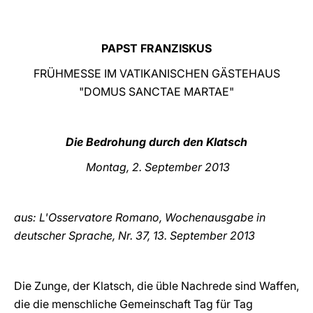
LATINE
PAPST FRANZISKUS
FRÜHMESSE IM VATIKANISCHEN GÄSTEHAUS
"DOMUS SANCTAE MARTAE"
Die Bedrohung durch den Klatsch
Montag, 2. September 2013
aus: L'Osservatore Romano, Wochenausgabe in
deutscher Sprache, Nr. 37, 13. September
2013
Die Zunge, der Klatsch, die üble Nachrede sind Waffen,
die die menschliche Gemeinschaft Tag für Tag