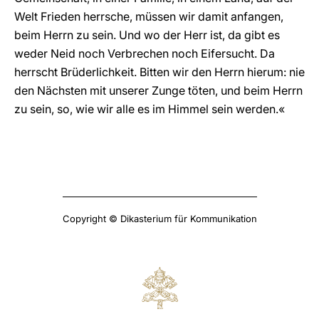
Welt Frieden herrsche, müssen wir damit anfangen,
beim Herrn zu sein. Und wo der Herr ist, da gibt es
weder Neid noch Verbrechen noch Eifersucht. Da
herrscht Brüderlichkeit. Bitten wir den Herrn hierum: nie
den Nächsten mit unserer Zunge töten, und beim Herrn
zu sein, so, wie wir alle es im Himmel sein werden.«
Copyright © Dikasterium für Kommunikation