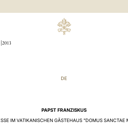
N
2013
DE
PAPST FRANZISKUS
SSE IM VATIKANISCHEN GÄSTEHAUS "DOMUS SANCTAE 