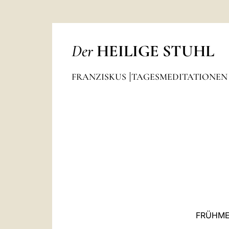
Der
HEILIGE STUHL
FRANZISKUS
TAGESMEDITATIONE
FRÜHME