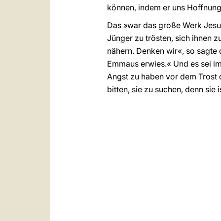
können, indem er uns Hoffnung
Das »war das große Werk Jesu«
Jünger zu trösten, sich ihnen z
nähern. Denken wir«, so sagte 
Emmaus erwies.« Und es sei im
Angst zu haben vor dem Trost d
bitten, sie zu suchen, denn sie 