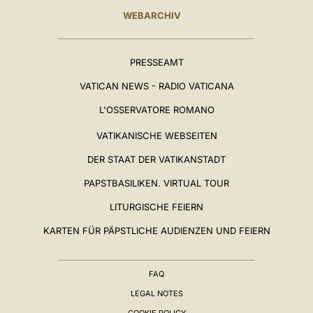
WEBARCHIV
PRESSEAMT
VATICAN NEWS - RADIO VATICANA
L'OSSERVATORE ROMANO
VATIKANISCHE WEBSEITEN
DER STAAT DER VATIKANSTADT
PAPSTBASILIKEN. VIRTUAL TOUR
LITURGISCHE FEIERN
KARTEN FÜR PÄPSTLICHE AUDIENZEN UND FEIERN
FAQ
LEGAL NOTES