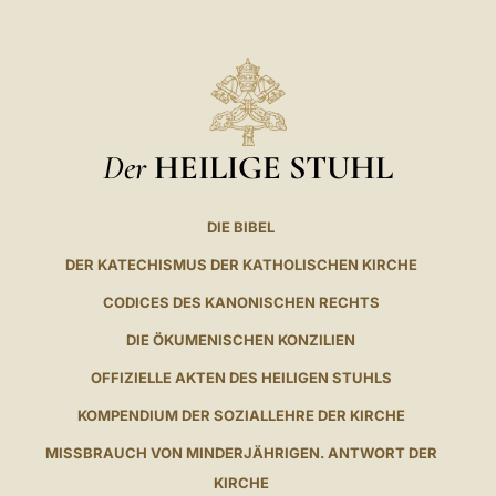
Der
HEILIGE STUHL
DIE BIBEL
DER KATECHISMUS DER KATHOLISCHEN KIRCHE
CODICES DES KANONISCHEN RECHTS
DIE ÖKUMENISCHEN KONZILIEN
OFFIZIELLE AKTEN DES HEILIGEN STUHLS
KOMPENDIUM DER SOZIALLEHRE DER KIRCHE
MISSBRAUCH VON MINDERJÄHRIGEN. ANTWORT DER
KIRCHE