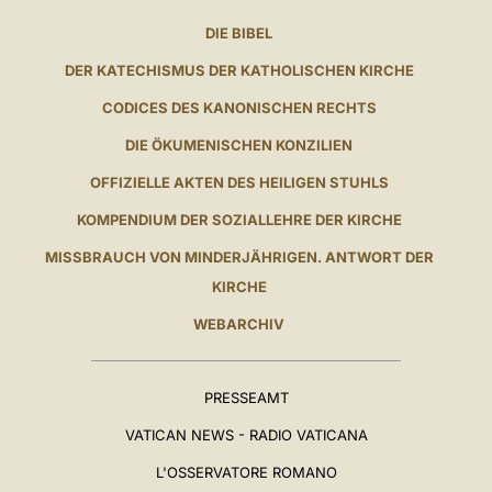
DIE BIBEL
DER KATECHISMUS DER KATHOLISCHEN KIRCHE
CODICES DES KANONISCHEN RECHTS
DIE ÖKUMENISCHEN KONZILIEN
OFFIZIELLE AKTEN DES HEILIGEN STUHLS
KOMPENDIUM DER SOZIALLEHRE DER KIRCHE
MISSBRAUCH VON MINDERJÄHRIGEN. ANTWORT DER
KIRCHE
WEBARCHIV
PRESSEAMT
VATICAN NEWS - RADIO VATICANA
L'OSSERVATORE ROMANO