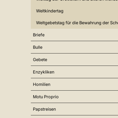
Weltkindertag
Weltgebetstag für die Bewahrung der Sc
Briefe
Bulle
Gebete
Enzykliken
Homilien
Motu Proprio
Papstreisen