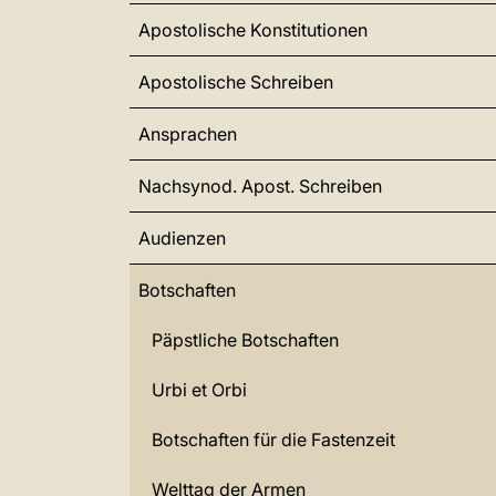
Apostolische Konstitutionen
Apostolische Schreiben
Ansprachen
Nachsynod. Apost. Schreiben
Audienzen
Botschaften
Päpstliche Botschaften
Urbi et Orbi
Botschaften für die Fastenzeit
Welttag der Armen