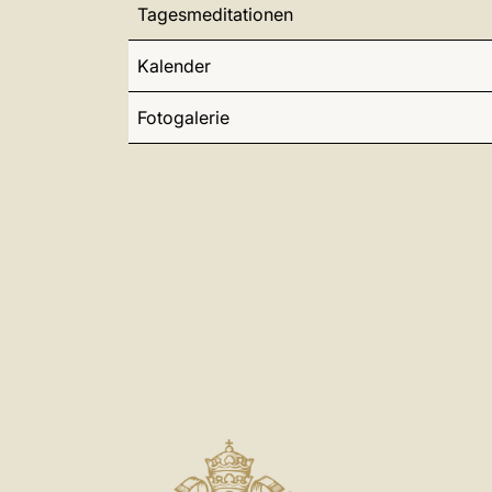
Tagesmeditationen
Kalender
Fotogalerie