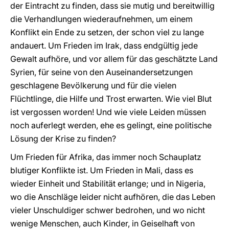
der Eintracht zu finden, dass sie mutig und bereitwillig
die Verhandlungen wiederaufnehmen, um einem
Konflikt ein Ende zu setzen, der schon viel zu lange
andauert. Um Frieden im Irak, dass endgültig jede
Gewalt aufhöre, und vor allem für das geschätzte Land
Syrien, für seine von den Auseinandersetzungen
geschlagene Bevölkerung und für die vielen
Flüchtlinge, die Hilfe und Trost erwarten. Wie viel Blut
ist vergossen worden! Und wie viele Leiden müssen
noch auferlegt werden, ehe es gelingt, eine politische
Lösung der Krise zu finden?
Um Frieden für Afrika, das immer noch Schauplatz
blutiger Konflikte ist. Um Frieden in Mali, dass es
wieder Einheit und Stabilität erlange; und in Nigeria,
wo die Anschläge leider nicht aufhören, die das Leben
vieler Unschuldiger schwer bedrohen, und wo nicht
wenige Menschen, auch Kinder, in Geiselhaft von