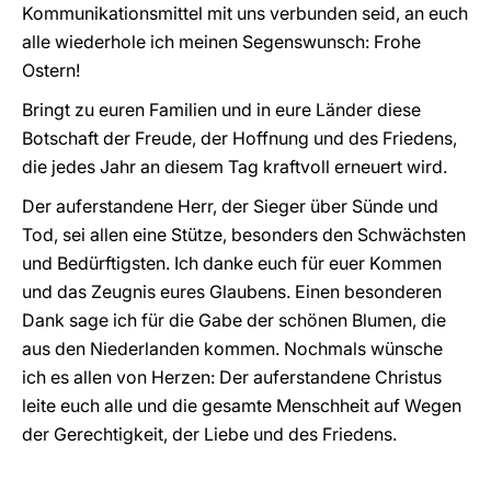
Kommunikationsmittel mit uns verbunden seid, an euch
alle wiederhole ich meinen Segenswunsch: Frohe
Ostern!
Bringt zu euren Familien und in eure Länder diese
Botschaft der Freude, der Hoffnung und des Friedens,
die jedes Jahr an diesem Tag kraftvoll erneuert wird.
Der auferstandene Herr, der Sieger über Sünde und
Tod, sei allen eine Stütze, besonders den Schwächsten
und Bedürftigsten. Ich danke euch für euer Kommen
und das Zeugnis eures Glaubens. Einen besonderen
Dank sage ich für die Gabe der schönen Blumen, die
aus den Niederlanden kommen. Nochmals wünsche
ich es allen von Herzen: Der auferstandene Christus
leite euch alle und die gesamte Menschheit auf Wegen
der Gerechtigkeit, der Liebe und des Friedens.