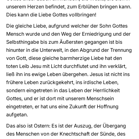
unserem Herzen befindet, zum Erblühen bringen kann.
Dies kann die Liebe Gottes vollbringen!
Die gleiche Liebe, aufgrund welcher der Sohn Gottes
Mensch wurde und den Weg der Erniedrigung und der
Selbsthingabe bis zum Äußersten gegangen ist bis
hinunter in die Unterwelt, in den Abgrund der Trennung
von Gott, diese gleiche barmherzige Liebe hat den
toten Leib Jesu mit Licht durchflutet und ihn verklärt,
ließ ihn ins ewige Leben übergehen. Jesus ist nicht ins
frühere Leben zurückgekehrt, ins irdische Leben,
sondern eingetreten in das Leben der Herrlichkeit
Gottes, und er ist dort mit unserem Menschsein
eingetreten, er hat uns eine Zukunft der Hoffnung
aufgetan.
Das also ist Ostern: Es ist der Auszug, der Übergang
des Menschen von der Knechtschaft der Sünde, des