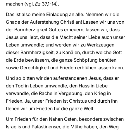
machen (vgl.
Ez
37,1-14).
Das ist also meine Einladung an alle: Nehmen wir die
Gnade der Auferstehung Christi an! Lassen wir uns von
der Barmherzigkeit Gottes erneuern, lassen wir, dass
Jesus uns liebt, dass die Macht seiner Liebe auch unser
Leben umwandle; und werden wir zu Werkzeugen
dieser Barmherzigkeit, zu Kanälen, durch welche Gott
die Erde bewässern, die ganze Schöpfung behüten
sowie Gerechtigkeit und Frieden erblühen lassen kann.
Und so bitten wir den auferstandenen Jesus, dass er
den Tod in Leben umwandle, den Hass in Liebe
verwandle, die Rache in Vergebung, den Krieg in
Frieden. Ja, unser Frieden ist Christus und durch ihn
flehen wir um Frieden für die ganze Welt.
Um Frieden für den Nahen Osten, besonders zwischen
Israelis und Palästinenser, die Mühe haben, den Weg