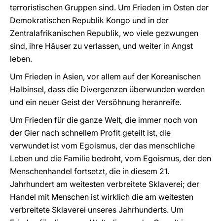
terroristischen Gruppen sind. Um Frieden im Osten der
Demokratischen Republik Kongo und in der
Zentralafrikanischen Republik, wo viele gezwungen
sind, ihre Häuser zu verlassen, und weiter in Angst
leben.
Um Frieden in Asien, vor allem auf der Koreanischen
Halbinsel, dass die Divergenzen überwunden werden
und ein neuer Geist der Versöhnung heranreife.
Um Frieden für die ganze Welt, die immer noch von
der Gier nach schnellem Profit geteilt ist, die
verwundet ist vom Egoismus, der das menschliche
Leben und die Familie bedroht, vom Egoismus, der den
Menschenhandel fortsetzt, die in diesem 21.
Jahrhundert am weitesten verbreitete Sklaverei; der
Handel mit Menschen ist wirklich die am weitesten
verbreitete Sklaverei unseres Jahrhunderts. Um