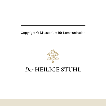
Copyright © Dikasterium für Kommunikation
Der
HEILIGE STUHL