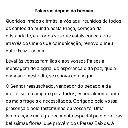
Palavras depois da bênção
Queridos irmãos e irmãs, a vós aqui reunidos de todos
os cantos do mundo nesta Praça, coração da
cristandade, e a todos vós que estais conectados
através dos meios de comunicação, renovo o meu
voto: Feliz Páscoa!
Levai às vossas famílias e aos vossos Países a
mensagem de alegria, de esperança e de paz, que a
cada ano, neste dia, se renova com vigor.
O Senhor ressuscitado, vencedor do pecado e da
morte, seja o amparo para todos, especialmente para
os mais frágeis e necessitados. Obrigado pela vossa
presença e pelo testemunho da vossa fé. Uma
lembrança e um agradecimento especial pelo dom das
belíssimas flores, que provêm dos Países Baixos. A