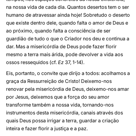
na nossa vida de cada dia. Quantos desertos tem o ser
humano de atravessar ainda hoje! Sobretudo o deserto
que existe dentro dele, quando falta o amor de Deus e
ao próximo, quando falta a consciência de ser
guardião de tudo o que o Criador nos deu e continua a
dar. Mas a misericórdia de Deus pode fazer florir
mesmo a terra mais árida, pode devolver a vida aos
ossos ressequidos (cf.
Ez
37, 1-14).
Eis, portanto, o convite que dirijo a todos: acolhamos a
graça da Ressurreição de Cristo! Deixemo-nos
renovar pela misericórdia de Deus, deixemo-nos amar
por Jesus, deixemos que a força do seu amor
transforme também a nossa vida, tornando-nos
instrumentos desta misericórdia, canais através dos
quais Deus possa irrigar a terra, guardar a criação
inteira e fazer florir a justiça e a paz.