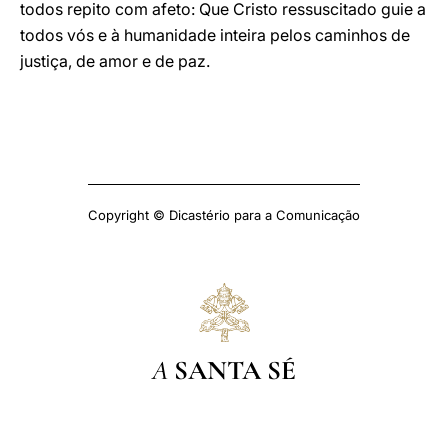
todos repito com afeto: Que Cristo ressuscitado guie a
todos vós e à humanidade inteira pelos caminhos de
justiça, de amor e de paz.
Copyright © Dicastério para a Comunicação
A
SANTA SÉ