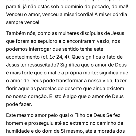
para ti, já não estás sob o domínio do pecado, do mal!
Venceu o amor, venceu a misericórdia! A misericórdia
sempre vence!
Também nós, como as mulheres discípulas de Jesus
que foram ao sepulcro e o encontraram vazio, nos
podemos interrogar que sentido tenha este
acontecimento (cf.
Lc
24, 4). Que significa o fato de
Jesus ter ressuscitado? Significa que o amor de Deus
é mais forte que o mal e a própria morte; significa que
o amor de Deus pode transformar a nossa vida, fazer
florir aquelas parcelas de deserto que ainda existem
no nosso coração. E isto é algo que o amor de Deus
pode fazer.
Este mesmo amor pelo qual o Filho de Deus Se fez
homem e prosseguiu até ao extremo no caminho da
humildade e do dom de Si mesmo, até a morada dos