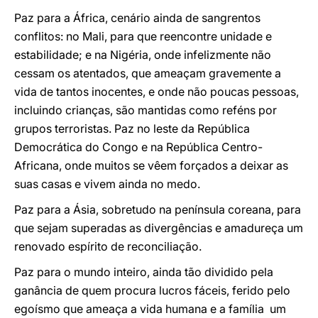
Paz para a África, cenário ainda de sangrentos
conflitos: no Mali, para que reencontre unidade e
estabilidade; e na Nigéria, onde infelizmente não
cessam os atentados, que ameaçam gravemente a
vida de tantos inocentes, e onde não poucas pessoas,
incluindo crianças, são mantidas como reféns por
grupos terroristas. Paz no leste da República
Democrática do Congo e na República Centro-
Africana, onde muitos se vêem forçados a deixar as
suas casas e vivem ainda no medo.
Paz para a Ásia, sobretudo na península coreana, para
que sejam superadas as divergências e amadureça um
renovado espírito de reconciliação.
Paz para o mundo inteiro, ainda tão dividido pela
ganância de quem procura lucros fáceis, ferido pelo
egoísmo que ameaça a vida humana e a família  um