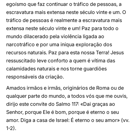
egoísmo que faz continuar o tráfico de pessoas, a
escravatura mais extensa neste século vinte e um. O
tráfico de pessoas é realmente a escravatura mais
extensa neste século vinte e um! Paz para todo o
mundo dilacerado pela violência ligada ao
narcotráfico e por uma iníqua exploração dos
recursos naturais. Paz para esta nossa Terra! Jesus
ressuscitado leve conforto a quem é vítima das
calamidades naturais e nos torne guardiões
responsáveis da criação.
Amados irmãos e irmãs, originários de Roma ou de
qualquer parte do mundo, a todos vós que me ouvis,
dirijo este convite do Salmo 117: «Dai graças ao
Senhor, porque Ele é bom, porque é eterno o seu
amor. Diga a casa de Israel: É eterno o seu amor» (vv.
1-2).