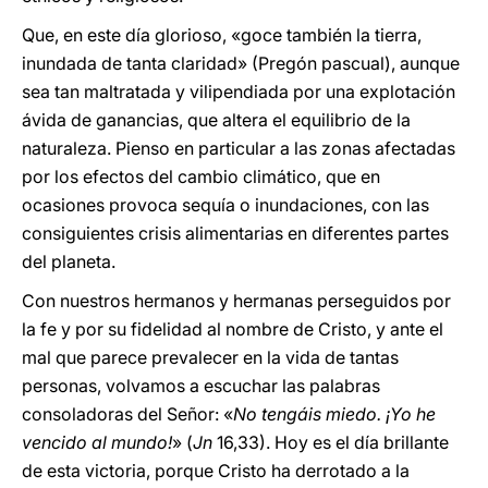
Que, en este día glorioso, «goce también la tierra,
inundada de tanta claridad» (Pregón pascual), aunque
sea tan maltratada y vilipendiada por una explotación
ávida de ganancias, que altera el equilibrio de la
naturaleza. Pienso en particular a las zonas afectadas
por los efectos del cambio climático, que en
ocasiones provoca sequía o inundaciones, con las
consiguientes crisis alimentarias en diferentes partes
del planeta.
Con nuestros hermanos y hermanas perseguidos por
la fe y por su fidelidad al nombre de Cristo, y ante el
mal que parece prevalecer en la vida de tantas
personas, volvamos a escuchar las palabras
consoladoras del Señor: «
No tengáis miedo. ¡Yo he
vencido al mundo!
» (
Jn
16,33). Hoy es el día brillante
de esta victoria, porque Cristo ha derrotado a la