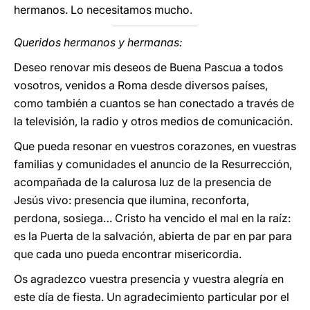
hermanos. Lo necesitamos mucho.
Queridos hermanos y hermanas:
Deseo renovar mis deseos de Buena Pascua a todos
vosotros, venidos a Roma desde diversos países,
como también a cuantos se han conectado a través de
la televisión, la radio y otros medios de comunicación.
Que pueda resonar en vuestros corazones, en vuestras
familias y comunidades el anuncio de la Resurrección,
acompañada de la calurosa luz de la presencia de
Jesús vivo: presencia que ilumina, reconforta,
perdona, sosiega… Cristo ha vencido el mal en la raíz:
es la Puerta de la salvación, abierta de par en par para
que cada uno pueda encontrar misericordia.
Os agradezco vuestra presencia y vuestra alegría en
este día de fiesta. Un agradecimiento particular por el