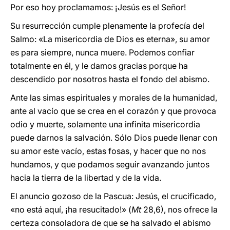
Por eso hoy proclamamos: ¡Jesús es el Señor!
Su resurrección cumple plenamente la profecía del
Salmo: «La misericordia de Dios es eterna», su amor
es para siempre, nunca muere. Podemos confiar
totalmente en él, y le damos gracias porque ha
descendido por nosotros hasta el fondo del abismo.
Ante las simas espirituales y morales de la humanidad,
ante al vacío que se crea en el corazón y que provoca
odio y muerte, solamente una infinita misericordia
puede darnos la salvación. Sólo Dios puede llenar con
su amor este vacío, estas fosas, y hacer que no nos
hundamos, y que podamos seguir avanzando juntos
hacia la tierra de la libertad y de la vida.
El anuncio gozoso de la Pascua: Jesús, el crucificado,
«no está aquí, ¡ha resucitado!» (
Mt
28,6), nos ofrece la
certeza consoladora de que se ha salvado el abismo