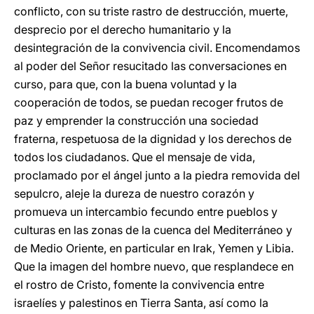
conflicto, con su triste rastro de destrucción, muerte,
desprecio por el derecho humanitario y la
desintegración de la convivencia civil. Encomendamos
al poder del Señor resucitado las conversaciones en
curso, para que, con la buena voluntad y la
cooperación de todos, se puedan recoger frutos de
paz y emprender la construcción una sociedad
fraterna, respetuosa de la dignidad y los derechos de
todos los ciudadanos. Que el mensaje de vida,
proclamado por el ángel junto a la piedra removida del
sepulcro, aleje la dureza de nuestro corazón y
promueva un intercambio fecundo entre pueblos y
culturas en las zonas de la cuenca del Mediterráneo y
de Medio Oriente, en particular en Irak, Yemen y Libia.
Que la imagen del hombre nuevo, que resplandece en
el rostro de Cristo, fomente la convivencia entre
israelíes y palestinos en Tierra Santa, así como la