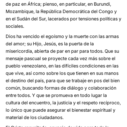
de paz en África; pienso, en particular, en Burundi,
Mozambique, la República Democrática del Congo y
en el Sudán del Sur, lacerados por tensiones políticas y
sociales.
Dios ha vencido el egoísmo y la muerte con las armas
del amor; su Hijo, Jesús, es la puerta de la
misericordia, abierta de par en par para todos. Que su
mensaje pascual se proyecte cada vez más sobre el
pueblo venezolano, en las difíciles condiciones en las
que vive, así como sobre los que tienen en sus manos
el destino del país, para que se trabaje en pos del bien
común, buscando formas de diálogo y colaboración
entre todos. Y que se promueva en todo lugar la
cultura del encuentro, la justicia y el respeto recíproco,
lo único que puede asegurar el bienestar espiritual y
material de los ciudadanos.