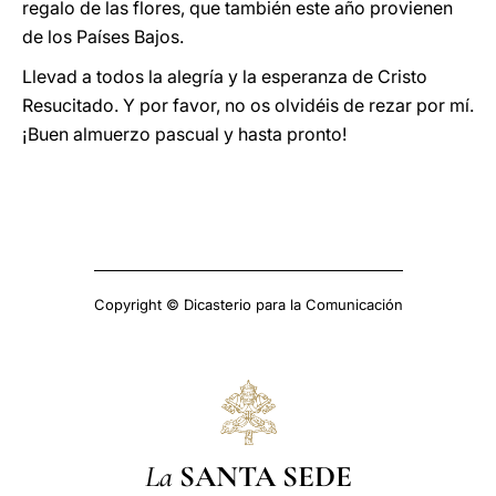
regalo de las flores, que también este año provienen
de los Países Bajos.
Llevad a todos la alegría y la esperanza de Cristo
Resucitado. Y por favor, no os olvidéis de rezar por mí.
¡Buen almuerzo pascual y hasta pronto!
Copyright © Dicasterio para la Comunicación
La
SANTA SEDE