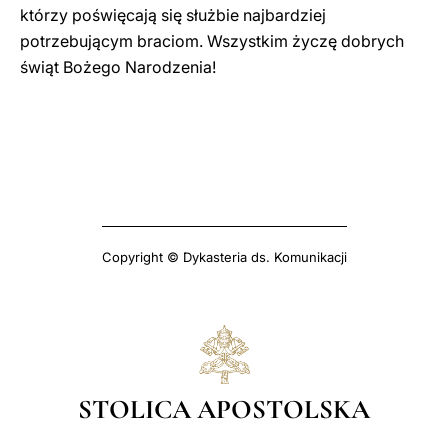
którzy poświęcają się służbie najbardziej
potrzebującym braciom. Wszystkim życzę dobrych
świąt Bożego Narodzenia!
Copyright © Dykasteria ds. Komunikacji
STOLICA APOSTOLSKA