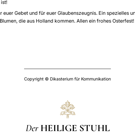
ist!
ür euer Gebet und für euer Glaubenszeugnis. Ein spezielles 
umen, die aus Holland kommen. Allen ein frohes Osterfest!
Copyright © Dikasterium für Kommunikation
Der
HEILIGE STUHL