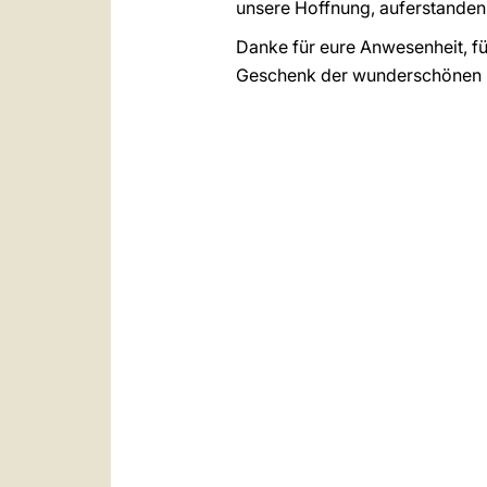
unsere Hoffnung, auferstanden 
Danke für eure Anwesenheit, f
Geschenk der wunderschönen Bl