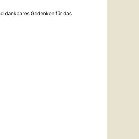
und dankbares Gedenken für das