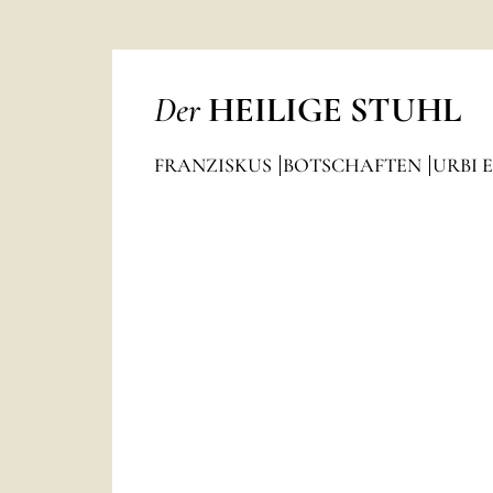
Der
HEILIGE STUHL
FRANZISKUS
BOTSCHAFTEN
URBI 