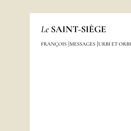
Le
SAINT-SIÈGE
FRANÇOIS
MESSAGES
URBI ET ORBI