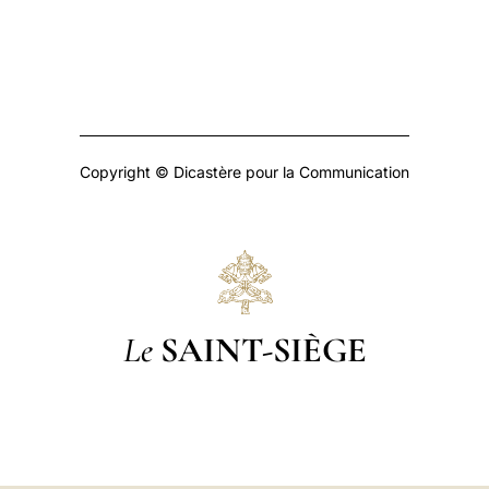
Copyright © Dicastère pour la Communication
Le
SAINT-SIÈGE