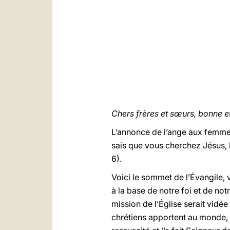
Chers frères et sœurs, bonne et
L’annonce de l’ange aux femmes
sais que vous cherchez Jésus, le 
6).
Voici le sommet de l’Évangile, 
à la base de notre foi et de notr
mission de l’Église serait vidée
chrétiens apportent au monde, le