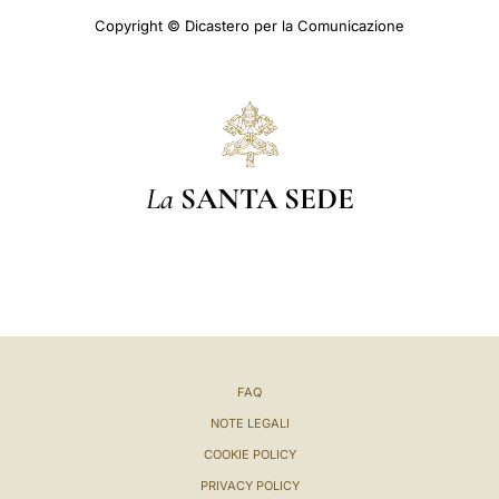
Copyright © Dicastero per la Comunicazione
La
SANTA SEDE
FAQ
NOTE LEGALI
COOKIE POLICY
PRIVACY POLICY