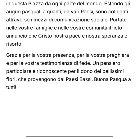
in questa Piazza da ogni parte del mondo. Estendo gli
auguri pasquali a quanti, da vari Paesi, sono collegati
attraverso i mezzi di comunicazione sociale. Portate
nelle vostre famiglie e nelle vostre comunità il lieto
annuncio che Cristo nostra pace e nostra speranza è
risorto!
Grazie per la vostra presenza, per la vostra preghiera
e per la vostra testimonianza di fede. Un pensiero
particolare e riconoscente per il dono dei bellissimi
fiori, che provengono dai Paesi Bassi. Buona Pasqua a
tutti!