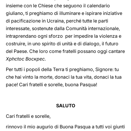
insieme con le Chiese che seguono il calendario
giuliano, ti preghiamo di illuminare e ispirare iniziative
di pacificazione in Ucraina, perché tutte le parti
interessate, sostenute dalla Comunità internazionale,
intraprendano ogni sforzo per impedire la violenza e
costruire, in uno spirito di unità e di dialogo, il futuro
del Paese. Che loro come fratelli possano oggi cantare
Хрhctос Воскрес.
Per tutti i popoli della Terra ti preghiamo, Signore: tu
che hai vinto la morte, donaci la tua vita, donaci la tua
pace! Cari fratelli e sorelle, buona Pasqua!
SALUTO
Cari fratelli e sorelle,
rinnovo il mio augurio di Buona Pasqua a tutti voi giunti